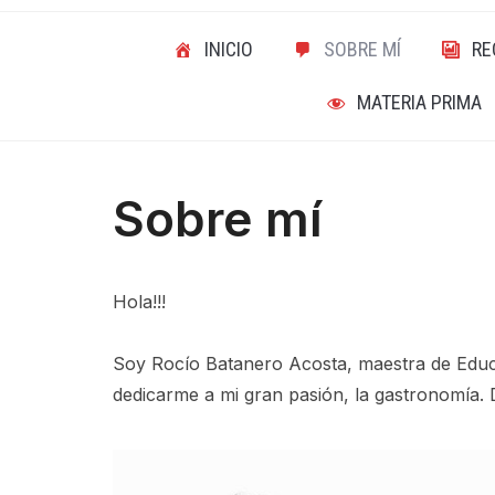
INICIO
SOBRE MÍ
RE
MATERIA PRIMA
Sobre mí
Hola!!!
Soy Rocío Batanero Acosta, maestra de Educa
dedicarme a mi gran pasión, la gastronomía. 