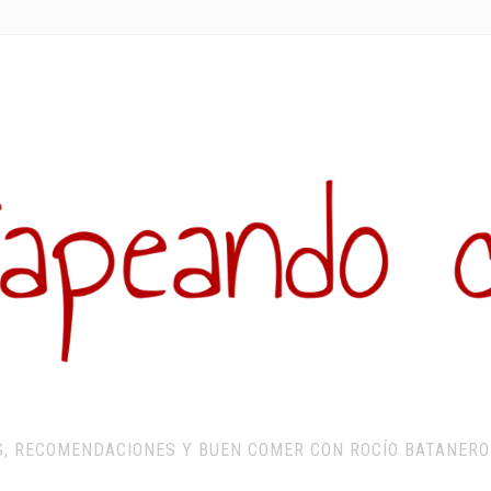
S, RECOMENDACIONES Y BUEN COMER CON ROCÍO BATANERO