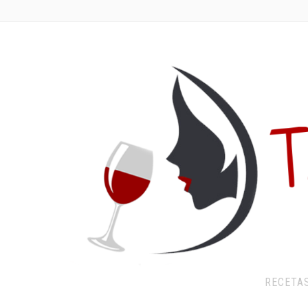
RECETA