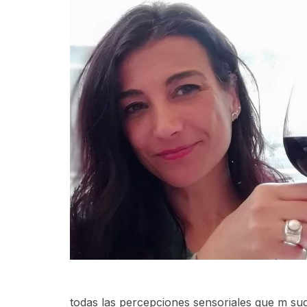
todas las percepciones sensoriales que m sug