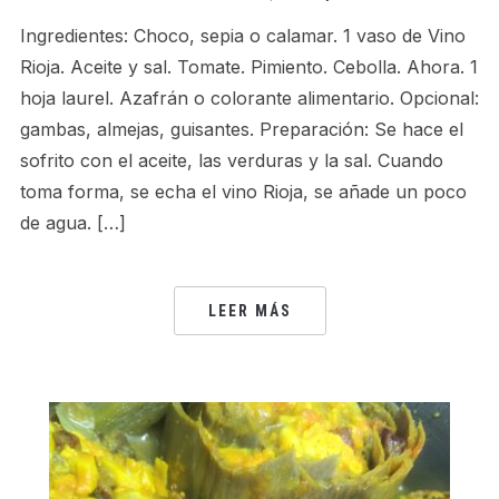
Ingredientes: Choco, sepia o calamar. 1 vaso de Vino
Rioja. Aceite y sal. Tomate. Pimiento. Cebolla. Ahora. 1
hoja laurel. Azafrán o colorante alimentario. Opcional:
gambas, almejas, guisantes. Preparación: Se hace el
sofrito con el aceite, las verduras y la sal. Cuando
toma forma, se echa el vino Rioja, se añade un poco
de agua. […]
LEER MÁS