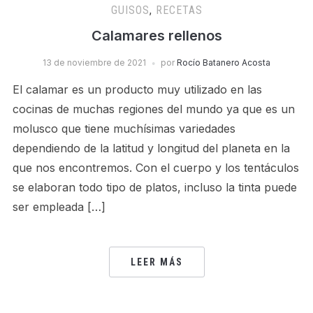
GUISOS
,
RECETAS
Calamares rellenos
13 de noviembre de 2021
por
Rocío Batanero Acosta
El calamar es un producto muy utilizado en las
cocinas de muchas regiones del mundo ya que es un
molusco que tiene muchísimas variedades
dependiendo de la latitud y longitud del planeta en la
que nos encontremos. Con el cuerpo y los tentáculos
se elaboran todo tipo de platos, incluso la tinta puede
ser empleada […]
LEER MÁS