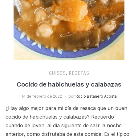
GUISOS
,
RECETAS
Cocido de habichuelas y calabazas
14 de febrero de 2022
por
Rocío Batanero Acosta
¿Hay algo mejor para mí día de resaca que un buen
cocido de habichuelas y calabazas? Recuerdo
cuando de joven, al día siguiente de salir la noche
anterior, como disfrutaba de esta comida. Es el típico