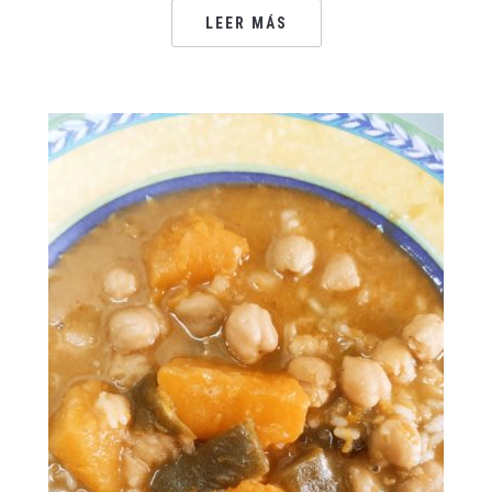
LEER MÁS