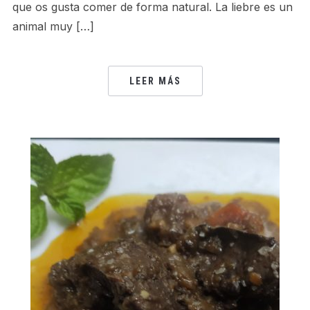
que os gusta comer de forma natural. La liebre es un
animal muy […]
LEER MÁS