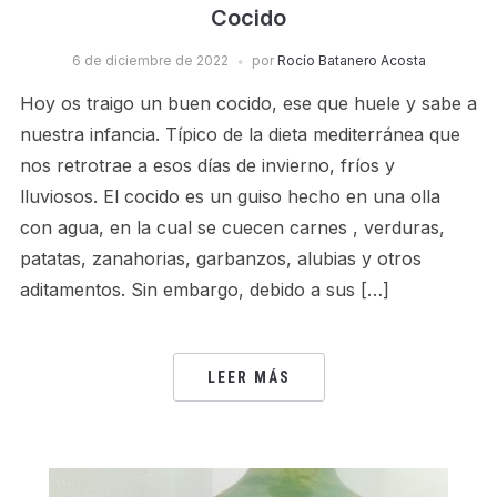
Cocido
6 de diciembre de 2022
por
Rocío Batanero Acosta
Hoy os traigo un buen cocido, ese que huele y sabe a
nuestra infancia. Típico de la dieta mediterránea que
nos retrotrae a esos días de invierno, fríos y
lluviosos. El cocido es un guiso hecho en una olla
con agua, en la cual se cuecen carnes , verduras,
patatas, zanahorias, garbanzos, alubias y otros
aditamentos. Sin embargo, debido a sus […]
LEER MÁS