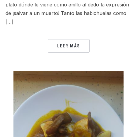
plato dónde le viene como anillo al dedo la expresión
de ¡salvar a un muerto! Tanto las habichuelas como
[…]
LEER MÁS