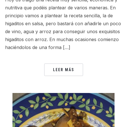
nutritiva que podéis plantear de varios maneras. En
principio vamos a plantear la receta sencilla, la de
higaditos en salsa, pero bastará con añadirle un poco
de vino, agua y arroz para conseguir unos exquisitos
higaditos con arroz. En muchas ocasiones comienzo
haciéndolos de una forma […]
LEER MÁS