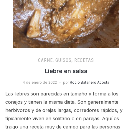
CARNE
,
GUISOS
,
RECETAS
Liebre en salsa
4 de enero de 2022
por
Rocío Batanero Acosta
Las liebres son parecidas en tamaño y forma a los
conejos y tienen la misma dieta. Son generalmente
herbívoros y de orejas largas, corredores rápidos, y
típicamente viven en solitario o en parejas. Aquí os
traigo una receta muy de campo para las personas