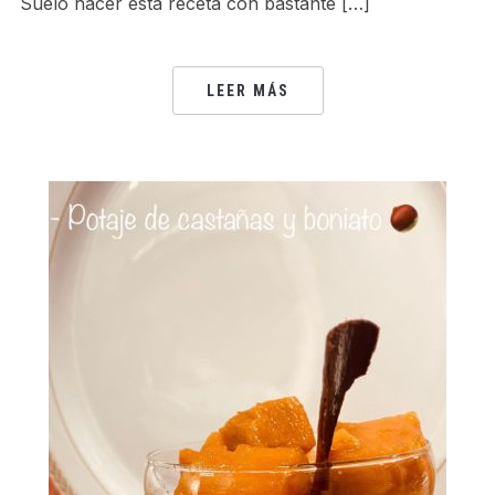
Suelo hacer esta receta con bastante […]
LEER MÁS