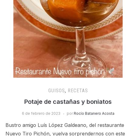
GUISOS
,
RECETAS
Potaje de castañas y boniatos
6 de febrero de 2023
por
Rocío Batanero Acosta
Bustro amigo Luís López Galdeano, del restaurante
Nuevo Tiro Pichón, vuelva sorprendernos con este