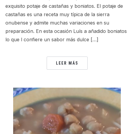
exquisito potaje de castañas y boniatos. El potaje de
castañas es una receta muy típica de la sierra
onubense y admite muchas variaciones en su
preparación. En esta ocasión Luís a añadido boniatos
lo que l confiere un sabor más dulce […]
LEER MÁS