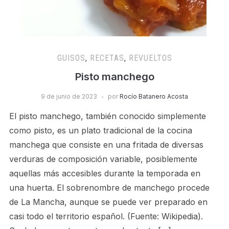
GUISOS
,
RECETAS
,
REVUELTOS
Pisto manchego
9 de junio de 2023
por
Rocío Batanero Acosta
El pisto manchego, también conocido simplemente
como pisto, es un plato tradicional de la cocina
manchega que consiste en una fritada de diversas
verduras de composición variable, posiblemente
aquellas más accesibles durante la temporada en
una huerta. El sobrenombre de manchego procede
de La Mancha, aunque se puede ver preparado en
casi todo el territorio español. (Fuente: Wikipedia).