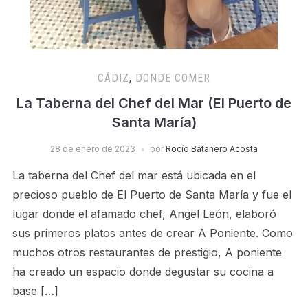
CÁDIZ
,
DONDE COMER
La Taberna del Chef del Mar (El Puerto de
Santa María)
28 de enero de 2023
por
Rocío Batanero Acosta
La taberna del Chef del mar está ubicada en el
precioso pueblo de El Puerto de Santa María y fue el
lugar donde el afamado chef, Angel León, elaboró
sus primeros platos antes de crear A Poniente. Como
muchos otros restaurantes de prestigio, A poniente
ha creado un espacio donde degustar su cocina a
base […]