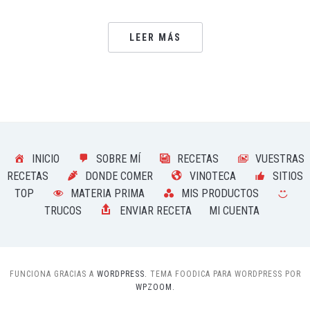
LEER MÁS
INICIO
SOBRE MÍ
RECETAS
VUESTRAS
RECETAS
DONDE COMER
VINOTECA
SITIOS
TOP
MATERIA PRIMA
MIS PRODUCTOS
TRUCOS
ENVIAR RECETA
MI CUENTA
FUNCIONA GRACIAS A
WORDPRESS.
TEMA FOODICA PARA WORDPRESS POR
WPZOOM.