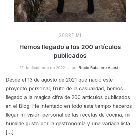
SOBRE MÍ
Hemos llegado a los 200 artículos
publicados
12 de diciembre de 2022
por
Rocío Batanero Acosta
Desde el 13 de agosto de 2021 que nació este
proyecto personal, fruto de la casualidad, hemos
llegado a la mágica cifra de 200 artículos publicados
en el Blog. He intentado en todo este tiempo haceros
llegar mi visión personal de las recetas de cocina, mi
humilde gusto por la gastronomía y una variada lista
[…]