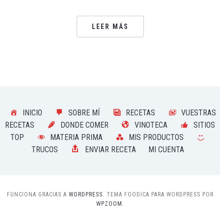
LEER MÁS
INICIO
SOBRE MÍ
RECETAS
VUESTRAS
RECETAS
DONDE COMER
VINOTECA
SITIOS
TOP
MATERIA PRIMA
MIS PRODUCTOS
TRUCOS
ENVIAR RECETA
MI CUENTA
FUNCIONA GRACIAS A
WORDPRESS.
TEMA FOODICA PARA WORDPRESS POR
WPZOOM.