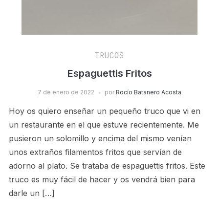
TRUCOS
Espaguettis Fritos
7 de enero de 2022
por
Rocío Batanero Acosta
Hoy os quiero enseñar un pequeño truco que vi en
un restaurante en el que estuve recientemente. Me
pusieron un solomillo y encima del mismo venían
unos extraños filamentos fritos que servían de
adorno al plato. Se trataba de espaguettis fritos. Este
truco es muy fácil de hacer y os vendrá bien para
darle un […]