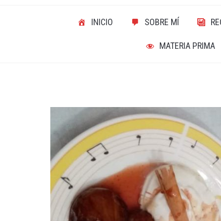
INICIO
SOBRE MÍ
RE
MATERIA PRIMA