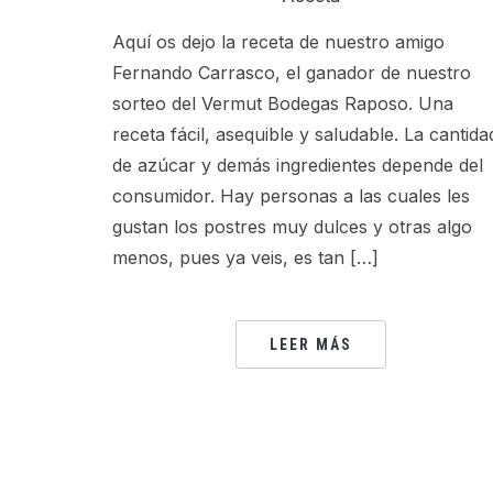
Aquí os dejo la receta de nuestro amigo
Fernando Carrasco, el ganador de nuestro
sorteo del Vermut Bodegas Raposo. Una
receta fácil, asequible y saludable. La cantida
de azúcar y demás ingredientes depende del
consumidor. Hay personas a las cuales les
gustan los postres muy dulces y otras algo
menos, pues ya veis, es tan […]
LEER MÁS