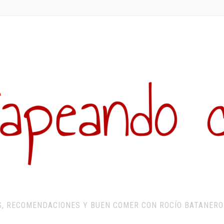
S, RECOMENDACIONES Y BUEN COMER CON ROCÍO BATANERO