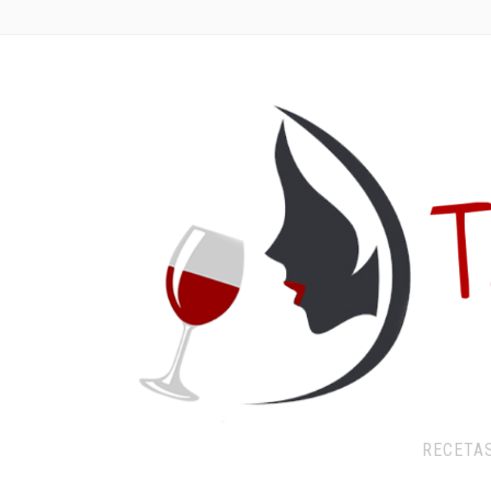
RECETA