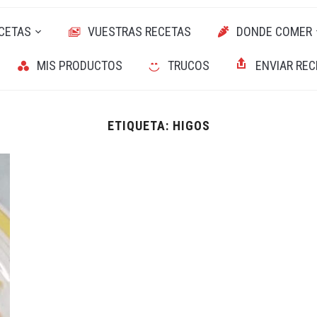
CETAS
VUESTRAS RECETAS
DONDE COMER
MIS PRODUCTOS
TRUCOS
ENVIAR REC
ETIQUETA:
HIGOS