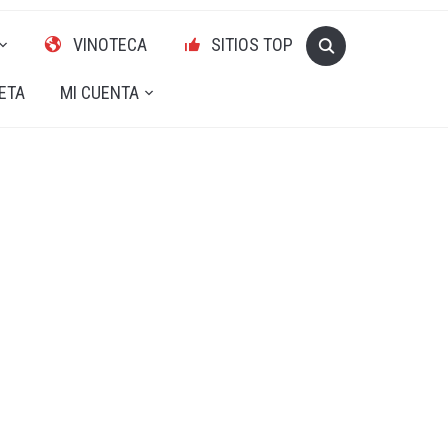
VINOTECA
SITIOS TOP
ETA
MI CUENTA