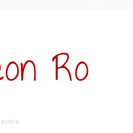
 ACOSTA