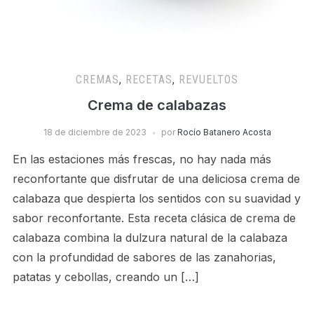
CREMAS
,
RECETAS
,
REVUELTOS
Crema de calabazas
18 de diciembre de 2023
por
Rocío Batanero Acosta
En las estaciones más frescas, no hay nada más
reconfortante que disfrutar de una deliciosa crema de
calabaza que despierta los sentidos con su suavidad y
sabor reconfortante. Esta receta clásica de crema de
calabaza combina la dulzura natural de la calabaza
con la profundidad de sabores de las zanahorias,
patatas y cebollas, creando un […]