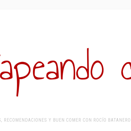
S, RECOMENDACIONES Y BUEN COMER CON ROCÍO BATANERO