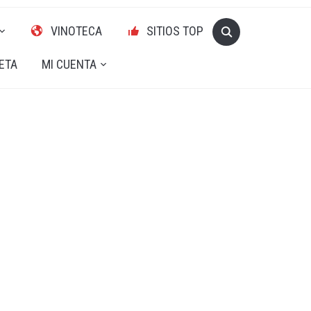
VINOTECA
SITIOS TOP
ETA
MI CUENTA