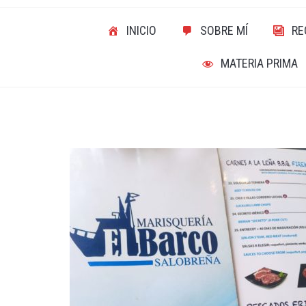
INICIO
SOBRE MÍ
RE
MATERIA PRIMA