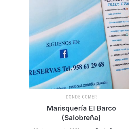
DONDE COMER
Marisquería El Barco
(Salobreña)