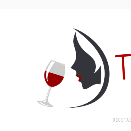
RECETA