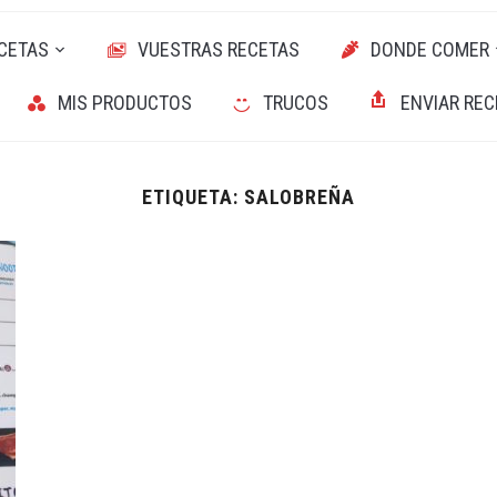
CETAS
VUESTRAS RECETAS
DONDE COMER
MIS PRODUCTOS
TRUCOS
ENVIAR REC
ETIQUETA:
SALOBREÑA