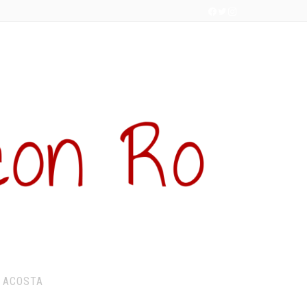
 ACOSTA