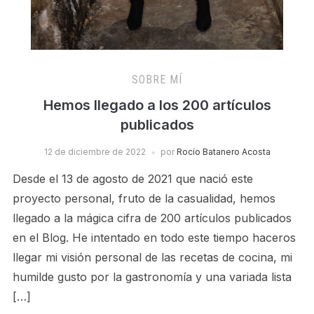
SOBRE MÍ
Hemos llegado a los 200 artículos
publicados
12 de diciembre de 2022
por
Rocío Batanero Acosta
Desde el 13 de agosto de 2021 que nació este
proyecto personal, fruto de la casualidad, hemos
llegado a la mágica cifra de 200 artículos publicados
en el Blog. He intentado en todo este tiempo haceros
llegar mi visión personal de las recetas de cocina, mi
humilde gusto por la gastronomía y una variada lista
[…]