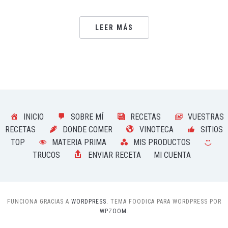
LEER MÁS
INICIO
SOBRE MÍ
RECETAS
VUESTRAS
RECETAS
DONDE COMER
VINOTECA
SITIOS
TOP
MATERIA PRIMA
MIS PRODUCTOS
TRUCOS
ENVIAR RECETA
MI CUENTA
FUNCIONA GRACIAS A
WORDPRESS.
TEMA FOODICA PARA WORDPRESS POR
WPZOOM.