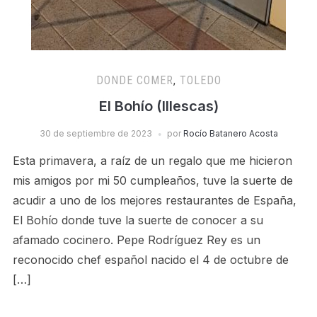
DONDE COMER
,
TOLEDO
El Bohío (Illescas)
30 de septiembre de 2023
por
Rocío Batanero Acosta
Esta primavera, a raíz de un regalo que me hicieron
mis amigos por mi 50 cumpleaños, tuve la suerte de
acudir a uno de los mejores restaurantes de España,
El Bohío donde tuve la suerte de conocer a su
afamado cocinero. Pepe Rodríguez Rey es un
reconocido chef español nacido el 4 de octubre de
[…]