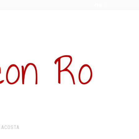
 ACOSTA