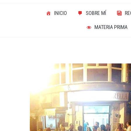
INICIO
SOBRE MÍ
RE
MATERIA PRIMA