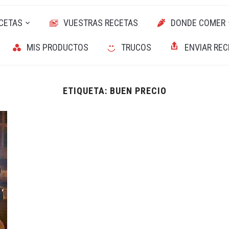
CETAS
VUESTRAS RECETAS
DONDE COMER
MIS PRODUCTOS
TRUCOS
ENVIAR REC
ETIQUETA:
BUEN PRECIO