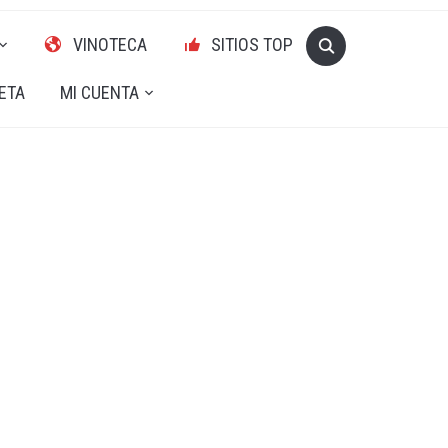
VINOTECA
SITIOS TOP
ETA
MI CUENTA