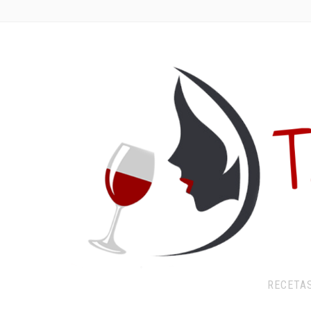
RECETA