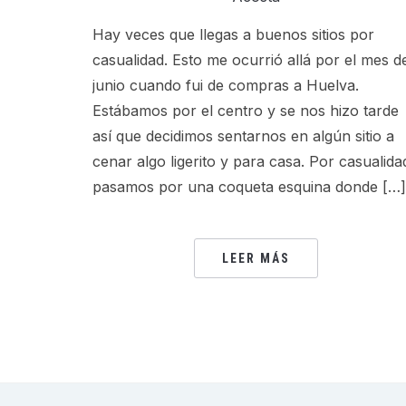
Hay veces que llegas a buenos sitios por
casualidad. Esto me ocurrió allá por el mes d
junio cuando fui de compras a Huelva.
Estábamos por el centro y se nos hizo tarde
así que decidimos sentarnos en algún sitio a
cenar algo ligerito y para casa. Por casualida
pasamos por una coqueta esquina donde […]
LEER MÁS