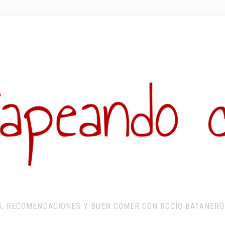
S, RECOMENDACIONES Y BUEN COMER CON ROCÍO BATANERO