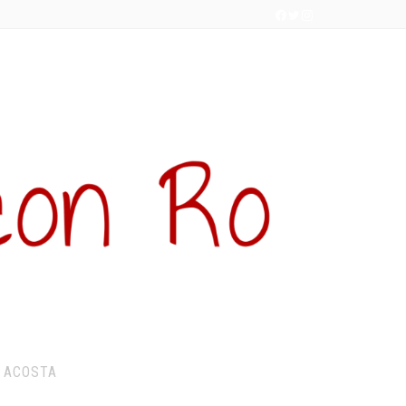
 ACOSTA