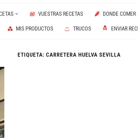
CETAS
VUESTRAS RECETAS
DONDE COMER
MIS PRODUCTOS
TRUCOS
ENVIAR REC
ETIQUETA:
CARRETERA HUELVA SEVILLA