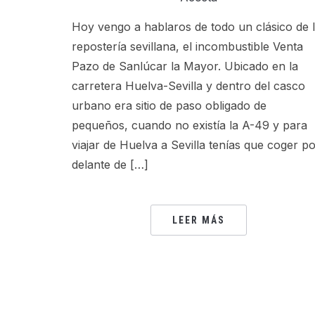
Hoy vengo a hablaros de todo un clásico de 
repostería sevillana, el incombustible Venta
Pazo de Sanlúcar la Mayor. Ubicado en la
carretera Huelva-Sevilla y dentro del casco
urbano era sitio de paso obligado de
pequeños, cuando no existía la A-49 y para
viajar de Huelva a Sevilla tenías que coger p
delante de […]
LEER MÁS