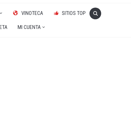
VINOTECA
SITIOS TOP
ETA
MI CUENTA