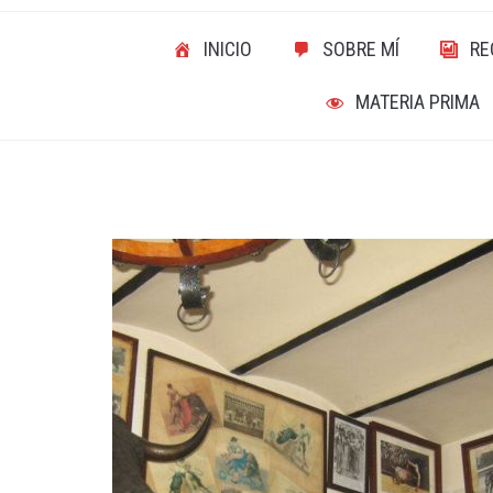
INICIO
SOBRE MÍ
RE
MATERIA PRIMA