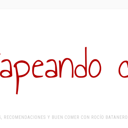
S, RECOMENDACIONES Y BUEN COMER CON ROCÍO BATANERO