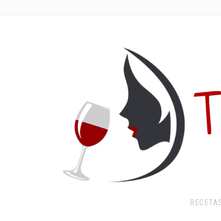
RECETA