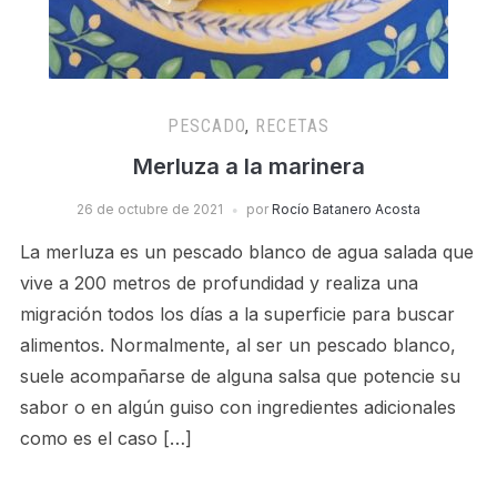
PESCADO
,
RECETAS
Merluza a la marinera
26 de octubre de 2021
por
Rocío Batanero Acosta
La merluza es un pescado blanco de agua salada que
vive a 200 metros de profundidad y realiza una
migración todos los días a la superficie para buscar
alimentos. Normalmente, al ser un pescado blanco,
suele acompañarse de alguna salsa que potencie su
sabor o en algún guiso con ingredientes adicionales
como es el caso […]