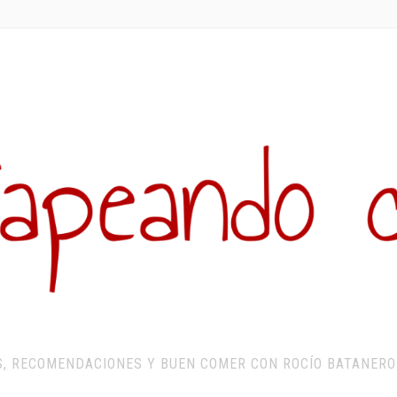
S, RECOMENDACIONES Y BUEN COMER CON ROCÍO BATANERO