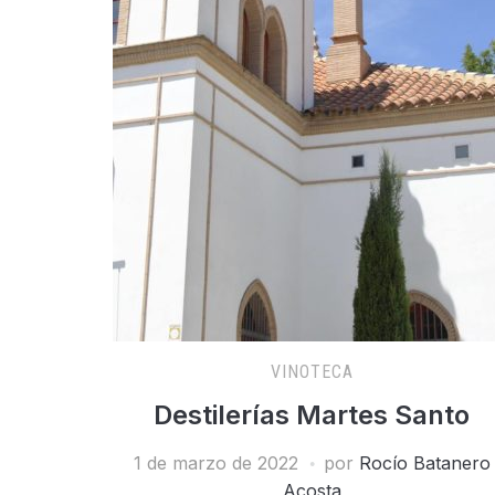
VINOTECA
Destilerías Martes Santo
1 de marzo de 2022
por
Rocío Batanero
Acosta