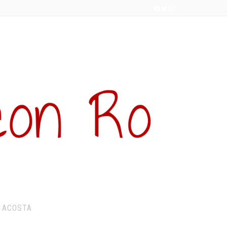
 ACOSTA