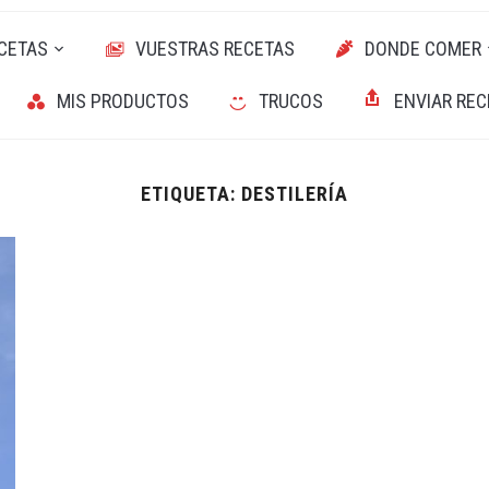
CETAS
VUESTRAS RECETAS
DONDE COMER
MIS PRODUCTOS
TRUCOS
ENVIAR REC
ETIQUETA:
DESTILERÍA