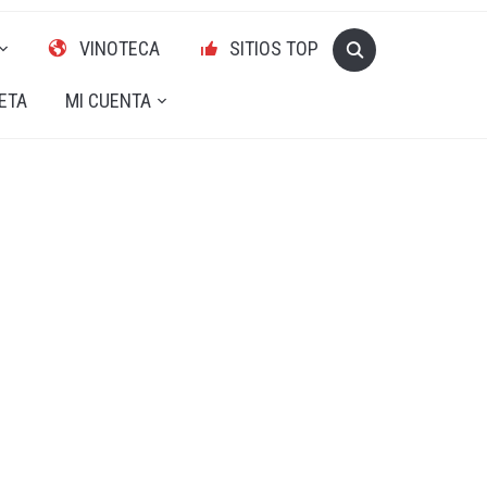
VINOTECA
SITIOS TOP
ETA
MI CUENTA