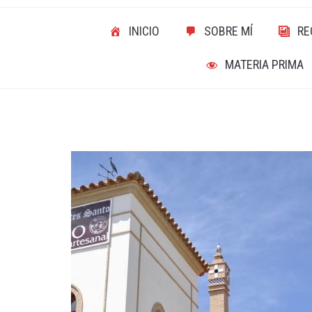
INICIO
SOBRE MÍ
RE
MATERIA PRIMA