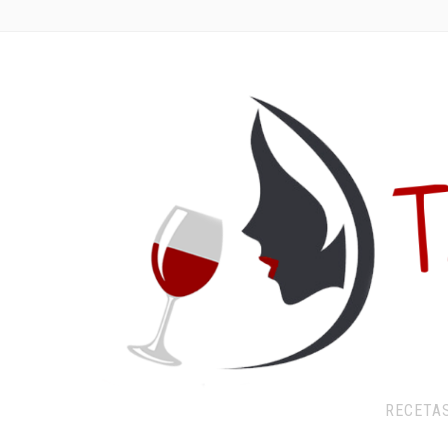
RECETA