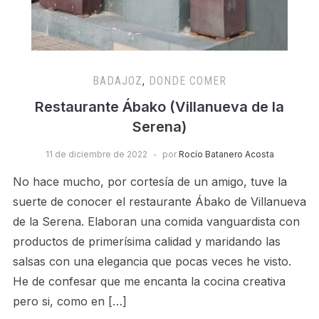
BADAJOZ
,
DONDE COMER
Restaurante Ábako (Villanueva de la
Serena)
11 de diciembre de 2022
por
Rocío Batanero Acosta
No hace mucho, por cortesía de un amigo, tuve la
suerte de conocer el restaurante Ábako de Villanueva
de la Serena. Elaboran una comida vanguardista con
productos de primerísima calidad y maridando las
salsas con una elegancia que pocas veces he visto.
He de confesar que me encanta la cocina creativa
pero si, como en […]