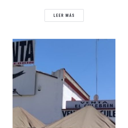
LEER MÁS