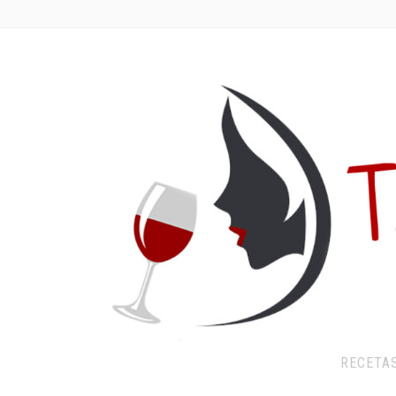
RECETA