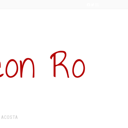
 ACOSTA