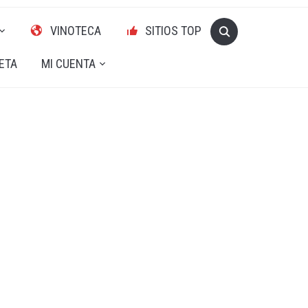
VINOTECA
SITIOS TOP
ETA
MI CUENTA