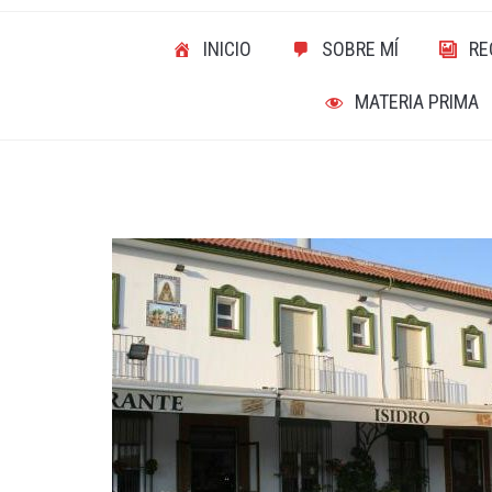
INICIO
SOBRE MÍ
RE
MATERIA PRIMA