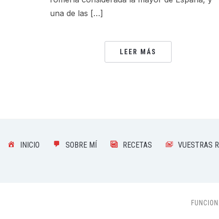
una de las […]
LEER MÁS
INICIO
SOBRE MÍ
RECETAS
VUESTRAS 
FUNCIO