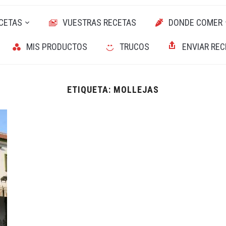
CETAS
VUESTRAS RECETAS
DONDE COMER
MIS PRODUCTOS
TRUCOS
ENVIAR REC
ETIQUETA:
MOLLEJAS