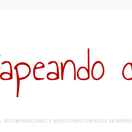
S, RECOMENDACIONES Y BUEN COMER CON ROCÍO BATANERO