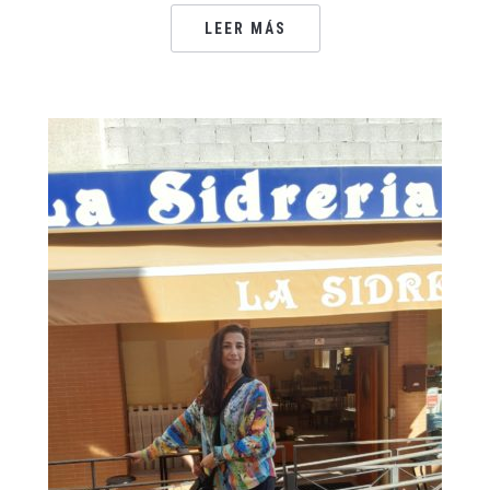
LEER MÁS