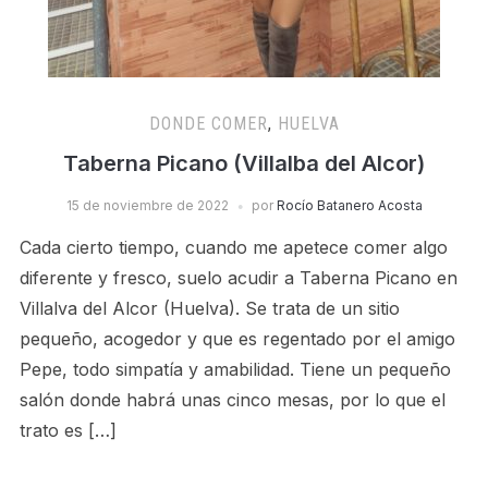
DONDE COMER
,
HUELVA
Taberna Picano (Villalba del Alcor)
15 de noviembre de 2022
por
Rocío Batanero Acosta
Cada cierto tiempo, cuando me apetece comer algo
diferente y fresco, suelo acudir a Taberna Picano en
Villalva del Alcor (Huelva). Se trata de un sitio
pequeño, acogedor y que es regentado por el amigo
Pepe, todo simpatía y amabilidad. Tiene un pequeño
salón donde habrá unas cinco mesas, por lo que el
trato es […]