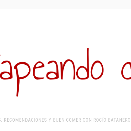
S, RECOMENDACIONES Y BUEN COMER CON ROCÍO BATANERO