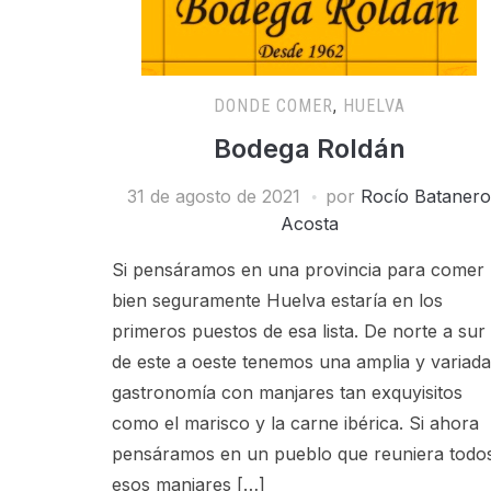
DONDE COMER
,
HUELVA
Bodega Roldán
31 de agosto de 2021
por
Rocío Batanero
Acosta
Si pensáramos en una provincia para comer
bien seguramente Huelva estaría en los
primeros puestos de esa lista. De norte a sur
de este a oeste tenemos una amplia y variada
gastronomía con manjares tan exquyisitos
como el marisco y la carne ibérica. Si ahora
pensáramos en un pueblo que reuniera todo
esos manjares […]