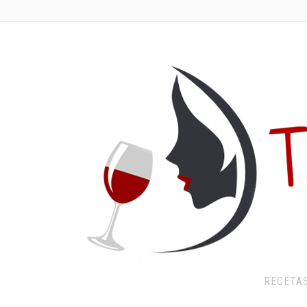
RECETA