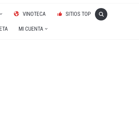
VINOTECA
SITIOS TOP
ETA
MI CUENTA