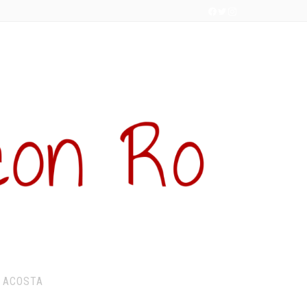
 ACOSTA