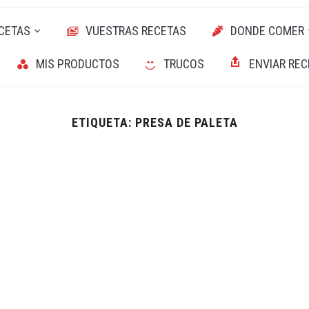
CETAS
VUESTRAS RECETAS
DONDE COMER
MIS PRODUCTOS
TRUCOS
ENVIAR REC
ETIQUETA:
PRESA DE PALETA