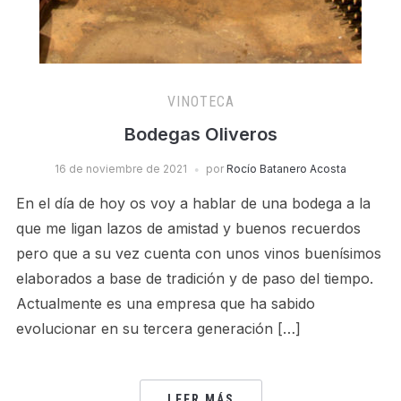
VINOTECA
Bodegas Oliveros
16 de noviembre de 2021
por
Rocío Batanero Acosta
En el día de hoy os voy a hablar de una bodega a la
que me ligan lazos de amistad y buenos recuerdos
pero que a su vez cuenta con unos vinos buenísimos
elaborados a base de tradición y de paso del tiempo.
Actualmente es una empresa que ha sabido
evolucionar en su tercera generación […]
LEER MÁS