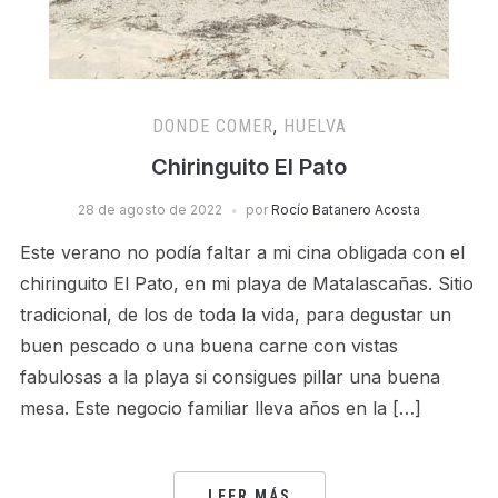
DONDE COMER
,
HUELVA
Chiringuito El Pato
28 de agosto de 2022
por
Rocío Batanero Acosta
Este verano no podía faltar a mi cina obligada con el
chiringuito El Pato, en mi playa de Matalascañas. Sitio
tradicional, de los de toda la vida, para degustar un
buen pescado o una buena carne con vistas
fabulosas a la playa si consigues pillar una buena
mesa. Este negocio familiar lleva años en la […]
LEER MÁS