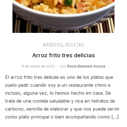
ARROCES
,
RECETAS
Arroz frito tres delicias
6 de enero de 2022
por
Rocío Batanero Acosta
El arroz frito tres delicias es uno de los platos que
suelo pedir cuando voy a un restaurante chino e
incluso, alguna vez, lo hemos hecho en casa. Se
trata de una comida saludable y rica en hidratos de
carbono, sencilla de elaborar y que nos puede servir
como plato principal o bien acompañando como […]