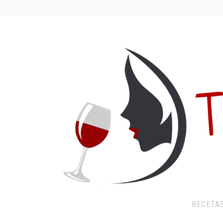
RECETA