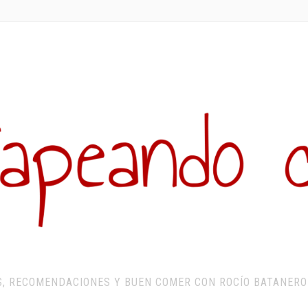
S, RECOMENDACIONES Y BUEN COMER CON ROCÍO BATANERO