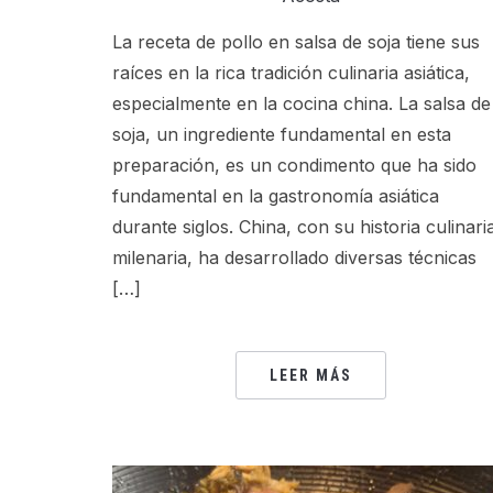
La receta de pollo en salsa de soja tiene sus
raíces en la rica tradición culinaria asiática,
especialmente en la cocina china. La salsa de
soja, un ingrediente fundamental en esta
preparación, es un condimento que ha sido
fundamental en la gastronomía asiática
durante siglos. China, con su historia culinari
milenaria, ha desarrollado diversas técnicas
[…]
LEER MÁS