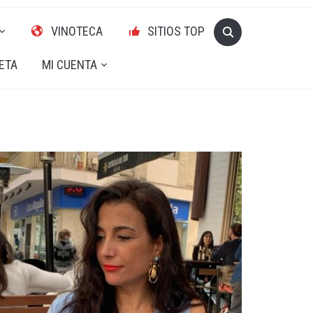
VINOTECA
SITIOS TOP
ETA
MI CUENTA