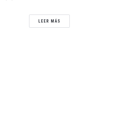
LEER MÁS