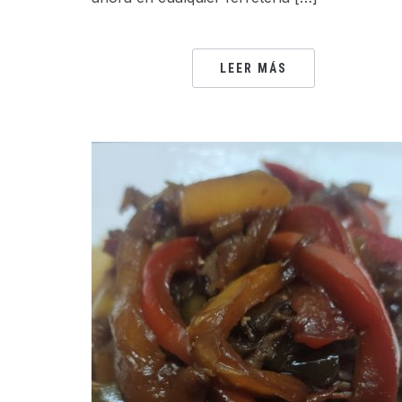
LEER MÁS