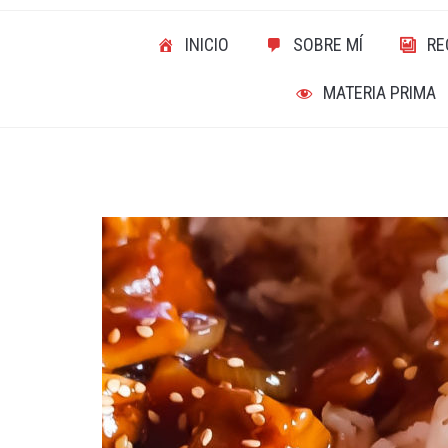
INICIO
SOBRE MÍ
RE
MATERIA PRIMA