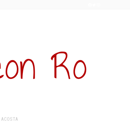
 ACOSTA