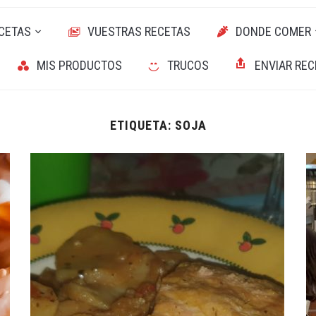
CETAS
VUESTRAS RECETAS
DONDE COMER
MIS PRODUCTOS
TRUCOS
ENVIAR REC
ETIQUETA:
SOJA