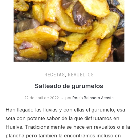
RECETAS
,
REVUELTOS
Salteado de gurumelos
22 de abril de 2022
por
Rocío Batanero Acosta
Han llegado las lluvias y con ellas el gurumelo, esa
seta con potente sabor de la que disfrutamos en
Huelva. Tradicionalmente se hace en revueltos o a la
plancha pero también la encontramos incluso en