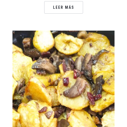
LEER MÁS