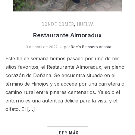
DONDE COMER
,
HUELVA
Restaurante Almoradux
10 de abril de 2022
por
Rocío Batanero Acosta
Este fin de semana hemos pasado por uno de mis
sitios favoritos, el Restaurante Almoradux, en pleno
corazón de Doñana. Se encuentra situado en el
término de Hinojos y se accede por una carretera ó
camino rural entre pinares centenarios. Ya sólo el
entorno es una auténtica delicia para la vista y el
olfato. El […]
LEER MÁS