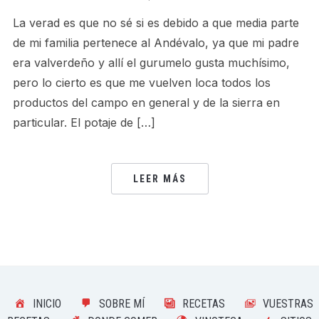
La verad es que no sé si es debido a que media parte
de mi familia pertenece al Andévalo, ya que mi padre
era valverdeño y allí el gurumelo gusta muchísimo,
pero lo cierto es que me vuelven loca todos los
productos del campo en general y de la sierra en
particular. El potaje de […]
LEER MÁS
INICIO
SOBRE MÍ
RECETAS
VUESTRAS