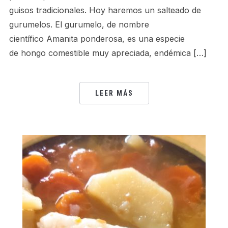
guisos tradicionales. Hoy haremos un salteado de
gurumelos. El gurumelo, de nombre
científico Amanita ponderosa, es una especie
de hongo comestible muy apreciada, endémica […]
LEER MÁS