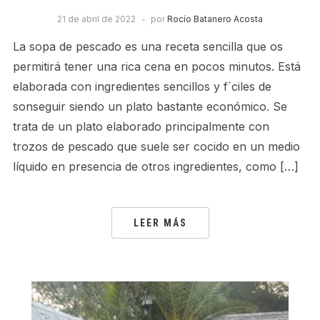
21 de abril de 2022
por
Rocío Batanero Acosta
La sopa de pescado es una receta sencilla que os
permitirá tener una rica cena en pocos minutos. Está
elaborada con ingredientes sencillos y f´ciles de
sonseguir siendo un plato bastante económico. Se
trata de un plato elaborado principalmente con
trozos de pescado que suele ser cocido en un medio
líquido en presencia de otros ingredientes, como […]
LEER MÁS