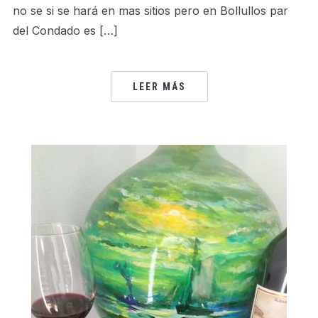
no se si se hará en mas sitios pero en Bollullos par
del Condado es […]
LEER MÁS