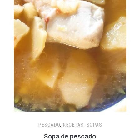
PESCADO
,
RECETAS
,
SOPAS
Sopa de pescado