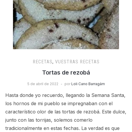
RECETAS
,
VUESTRAS RECETAS
Tortas de rezobá
5 de abril de 2022
por
Loli Cano Barragám
Hasta donde yo recuerdo, llegando la Semana Santa,
los hornos de mi pueblo se impregnaban con el
característico olor de las tortas de rezobá. Este dulce,
junto con las torrijas, solemos comerlo
tradicionalmente en estas fechas. La verdad es que