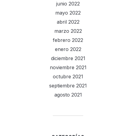
junio 2022
mayo 2022
abril 2022
marzo 2022
febrero 2022
enero 2022
diciembre 2021
noviembre 2021
octubre 2021
septiembre 2021
agosto 2021