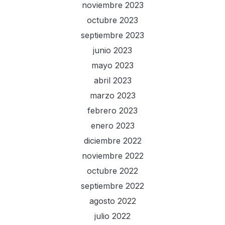
noviembre 2023
octubre 2023
septiembre 2023
junio 2023
mayo 2023
abril 2023
marzo 2023
febrero 2023
enero 2023
diciembre 2022
noviembre 2022
octubre 2022
septiembre 2022
agosto 2022
julio 2022