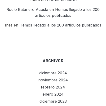
Rocío Batanero Acosta
en
Hemos llegado a los 200
artículos publicados
Ines
en
Hemos llegado a los 200 artículos publicados
ARCHIVOS
diciembre 2024
noviembre 2024
febrero 2024
enero 2024
diciembre 2023