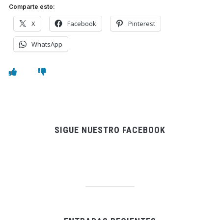
Comparte esto:
X
Facebook
Pinterest
WhatsApp
SIGUE NUESTRO FACEBOOK