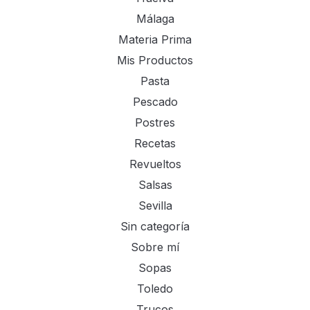
Málaga
Materia Prima
Mis Productos
Pasta
Pescado
Postres
Recetas
Revueltos
Salsas
Sevilla
Sin categoría
Sobre mí
Sopas
Toledo
Trucos