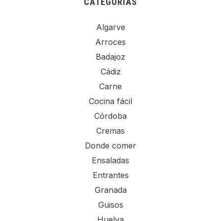
CATEGORÍAS
Algarve
Arroces
Badajoz
Cádiz
Carne
Cocina fácil
Córdoba
Cremas
Donde comer
Ensaladas
Entrantes
Granada
Guisos
Huelva