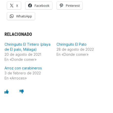
X
Facebook
Pinterest
WhatsApp
RELACIONADO
Chiringuito El Tintero (playa
Chiringuito El Pato
de El palo, Málaga)
28 de agosto de 2022
20 de agosto de 2021
En «Donde comer»
En «Donde comer»
Arroz con carabineros
3 de febrero de 2022
En «Arroces»