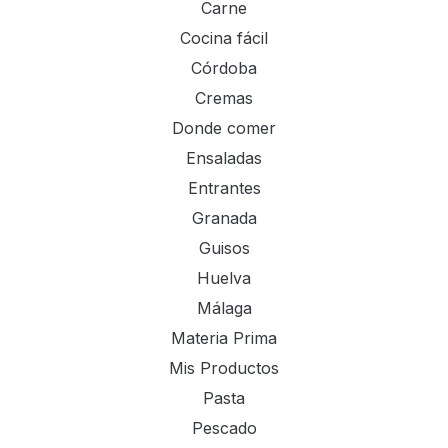
Carne
Cocina fácil
Córdoba
Cremas
Donde comer
Ensaladas
Entrantes
Granada
Guisos
Huelva
Málaga
Materia Prima
Mis Productos
Pasta
Pescado