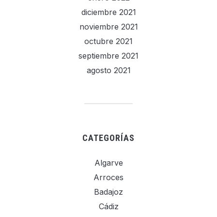
diciembre 2021
noviembre 2021
octubre 2021
septiembre 2021
agosto 2021
CATEGORÍAS
Algarve
Arroces
Badajoz
Cádiz