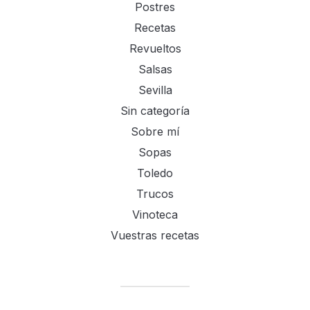
Postres
Recetas
Revueltos
Salsas
Sevilla
Sin categoría
Sobre mí
Sopas
Toledo
Trucos
Vinoteca
Vuestras recetas