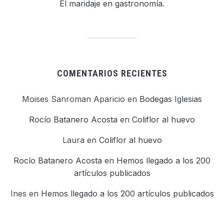
El maridaje en gastronomía.
COMENTARIOS RECIENTES
Moises Sanroman Aparicio
en
Bodegas Iglesias
Rocío Batanero Acosta
en
Coliflor al huevo
Laura
en
Coliflor al huevo
Rocío Batanero Acosta
en
Hemos llegado a los 200
artículos publicados
Ines
en
Hemos llegado a los 200 artículos publicados