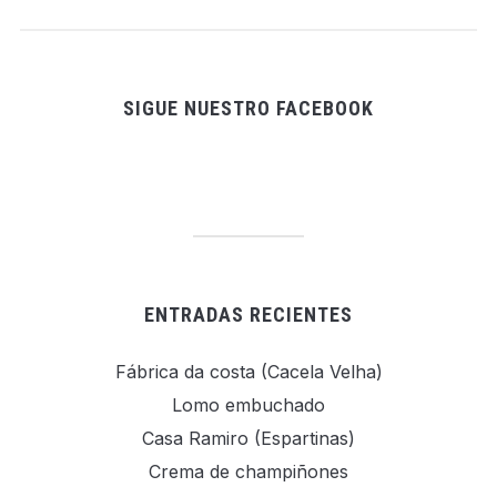
SIGUE NUESTRO FACEBOOK
ENTRADAS RECIENTES
Fábrica da costa (Cacela Velha)
Lomo embuchado
Casa Ramiro (Espartinas)
Crema de champiñones