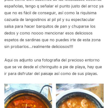
españolas, tengo q señalar el punto justo del arroz ya
que no es fácil de conseguir, así como la riquísima
cazuela de langostinos al pil pil y su espectacular
salsa para hacer barquitos de pan y chuparse los
dedos y como noooo mencionar esos deliciosos
espetos de sardinas que no puedes irte de esta zona
sin probarlos…realmente deliciosos!!!!
Aqui os adjunto una fotografia del precioso entorno
que se ve desde el chiringuito a pie de playa, hay que
ir para disfrutar del paisaje así como de sus playas.