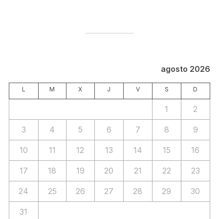
agosto 2026
L
M
X
J
V
S
D
1
2
3
4
5
6
7
8
9
10
11
12
13
14
15
16
17
18
19
20
21
22
23
24
25
26
27
28
29
30
31