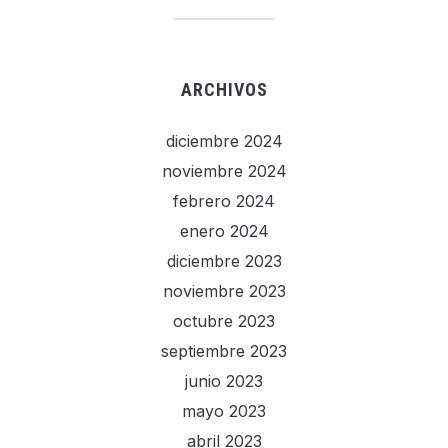
ARCHIVOS
diciembre 2024
noviembre 2024
febrero 2024
enero 2024
diciembre 2023
noviembre 2023
octubre 2023
septiembre 2023
junio 2023
mayo 2023
abril 2023