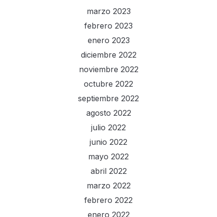
marzo 2023
febrero 2023
enero 2023
diciembre 2022
noviembre 2022
octubre 2022
septiembre 2022
agosto 2022
julio 2022
junio 2022
mayo 2022
abril 2022
marzo 2022
febrero 2022
enero 2022