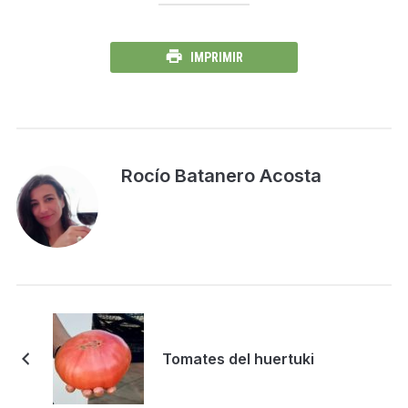
IMPRIMIR
Rocío Batanero Acosta
Tomates del huertuki