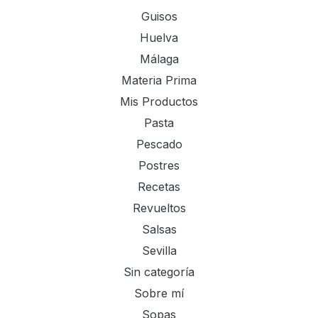
Guisos
Huelva
Málaga
Materia Prima
Mis Productos
Pasta
Pescado
Postres
Recetas
Revueltos
Salsas
Sevilla
Sin categoría
Sobre mí
Sopas