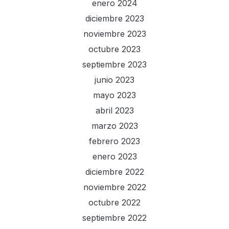
enero 2024
diciembre 2023
noviembre 2023
octubre 2023
septiembre 2023
junio 2023
mayo 2023
abril 2023
marzo 2023
febrero 2023
enero 2023
diciembre 2022
noviembre 2022
octubre 2022
septiembre 2022