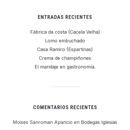
ENTRADAS RECIENTES
Fábrica da costa (Cacela Velha)
Lomo embuchado
Casa Ramiro (Espartinas)
Crema de champiñones
El maridaje en gastronomía.
COMENTARIOS RECIENTES
Moises Sanroman Aparicio
en
Bodegas Iglesias