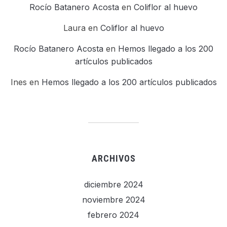
Rocío Batanero Acosta
en
Coliflor al huevo
Laura
en
Coliflor al huevo
Rocío Batanero Acosta
en
Hemos llegado a los 200
artículos publicados
Ines
en
Hemos llegado a los 200 artículos publicados
ARCHIVOS
diciembre 2024
noviembre 2024
febrero 2024