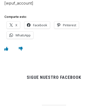
[wpuf_account]
Comparte esto:
X
Facebook
Pinterest
WhatsApp
SIGUE NUESTRO FACEBOOK