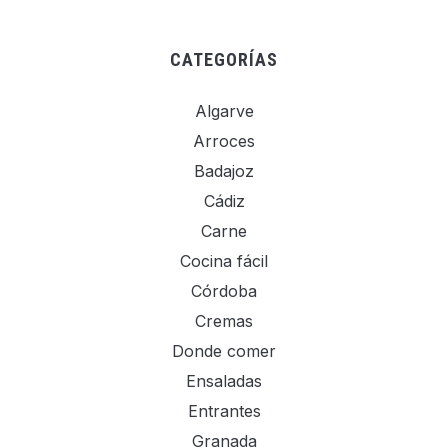
CATEGORÍAS
Algarve
Arroces
Badajoz
Cádiz
Carne
Cocina fácil
Córdoba
Cremas
Donde comer
Ensaladas
Entrantes
Granada