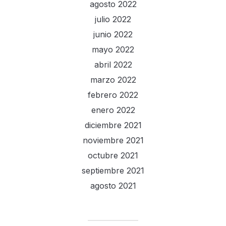
agosto 2022
julio 2022
junio 2022
mayo 2022
abril 2022
marzo 2022
febrero 2022
enero 2022
diciembre 2021
noviembre 2021
octubre 2021
septiembre 2021
agosto 2021