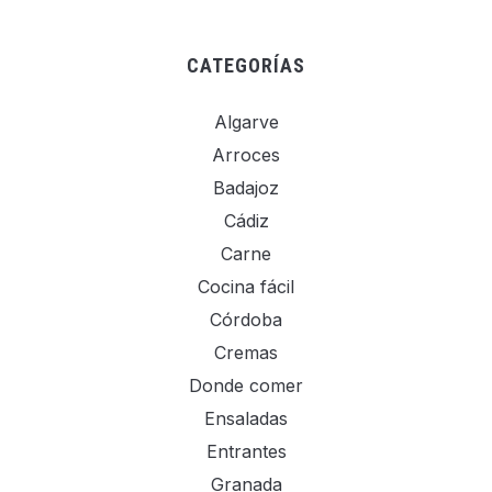
CATEGORÍAS
Algarve
Arroces
Badajoz
Cádiz
Carne
Cocina fácil
Córdoba
Cremas
Donde comer
Ensaladas
Entrantes
Granada