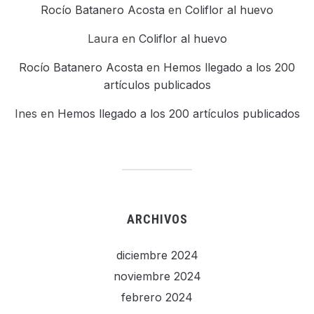
Rocío Batanero Acosta
en
Coliflor al huevo
Laura
en
Coliflor al huevo
Rocío Batanero Acosta
en
Hemos llegado a los 200
artículos publicados
Ines
en
Hemos llegado a los 200 artículos publicados
ARCHIVOS
diciembre 2024
noviembre 2024
febrero 2024