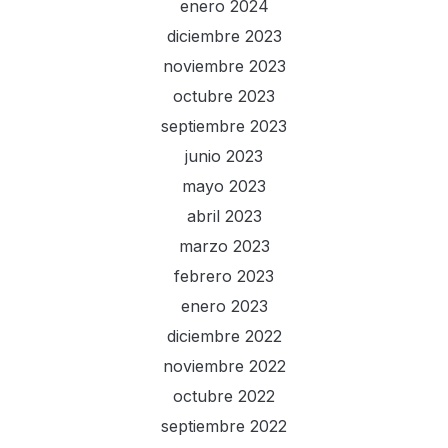
enero 2024
diciembre 2023
noviembre 2023
octubre 2023
septiembre 2023
junio 2023
mayo 2023
abril 2023
marzo 2023
febrero 2023
enero 2023
diciembre 2022
noviembre 2022
octubre 2022
septiembre 2022