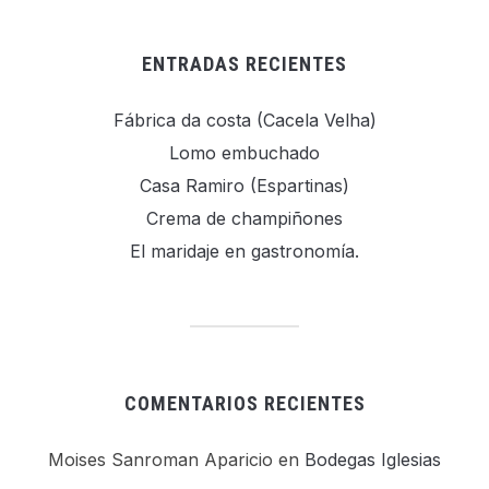
ENTRADAS RECIENTES
Fábrica da costa (Cacela Velha)
Lomo embuchado
Casa Ramiro (Espartinas)
Crema de champiñones
El maridaje en gastronomía.
COMENTARIOS RECIENTES
Moises Sanroman Aparicio
en
Bodegas Iglesias