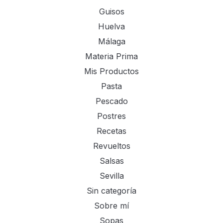
Guisos
Huelva
Málaga
Materia Prima
Mis Productos
Pasta
Pescado
Postres
Recetas
Revueltos
Salsas
Sevilla
Sin categoría
Sobre mí
Sopas