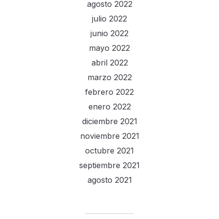
agosto 2022
julio 2022
junio 2022
mayo 2022
abril 2022
marzo 2022
febrero 2022
enero 2022
diciembre 2021
noviembre 2021
octubre 2021
septiembre 2021
agosto 2021