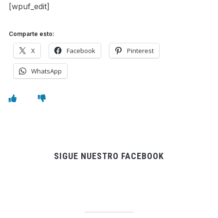
[wpuf_edit]
Comparte esto:
X
Facebook
Pinterest
WhatsApp
SIGUE NUESTRO FACEBOOK