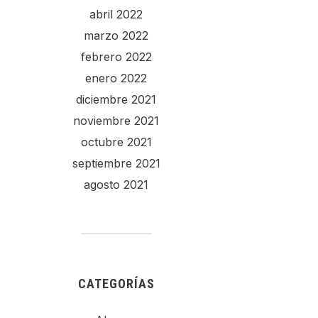
abril 2022
marzo 2022
febrero 2022
enero 2022
diciembre 2021
noviembre 2021
octubre 2021
septiembre 2021
agosto 2021
CATEGORÍAS