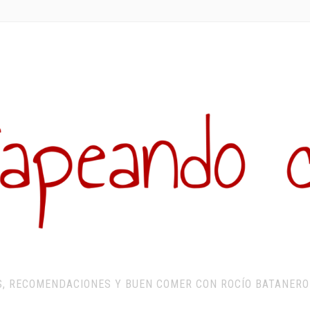
S, RECOMENDACIONES Y BUEN COMER CON ROCÍO BATANERO