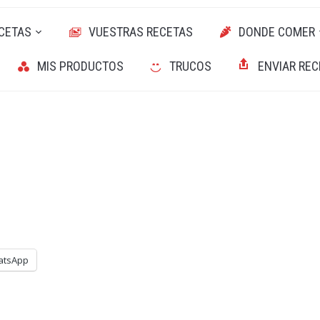
CETAS
VUESTRAS RECETAS
DONDE COMER
MIS PRODUCTOS
TRUCOS
ENVIAR REC
atsApp