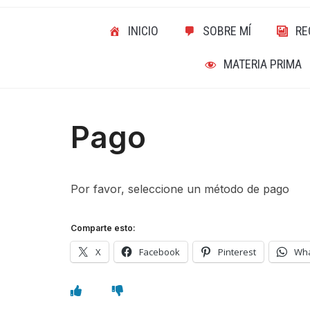
INICIO
SOBRE MÍ
RE
MATERIA PRIMA
Pago
Por favor, seleccione un método de pago
Comparte esto:
X
Facebook
Pinterest
Wh