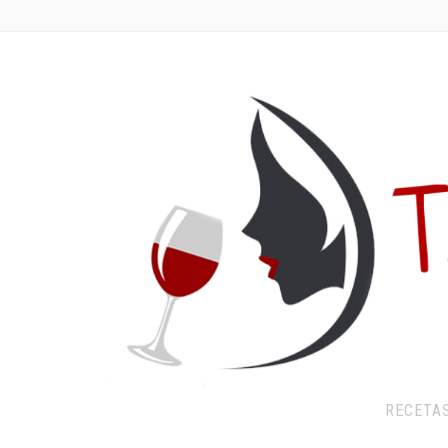
RECETA