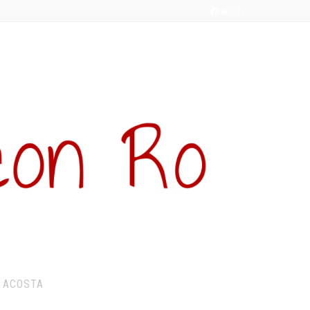
 ACOSTA