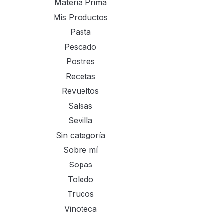
Materia Prima
Mis Productos
Pasta
Pescado
Postres
Recetas
Revueltos
Salsas
Sevilla
Sin categoría
Sobre mí
Sopas
Toledo
Trucos
Vinoteca