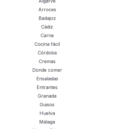
Algarve
Arroces
Badajoz
Cádiz
Carne
Cocina fácil
Córdoba
Cremas
Donde comer
Ensaladas
Entrantes
Granada
Guisos
Huelva
Málaga