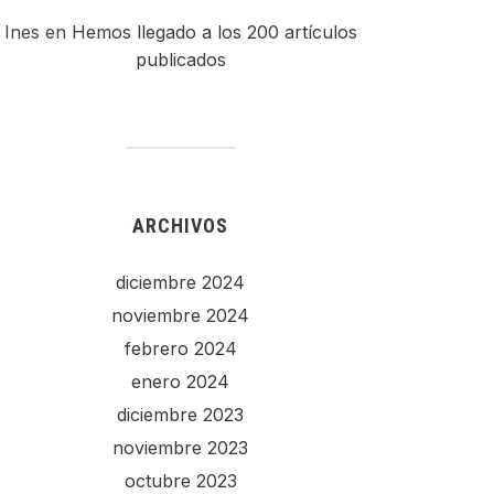
Ines
en
Hemos llegado a los 200 artículos
publicados
ARCHIVOS
diciembre 2024
noviembre 2024
febrero 2024
enero 2024
diciembre 2023
noviembre 2023
octubre 2023