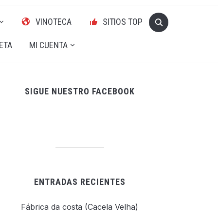
VINOTECA
SITIOS TOP
ETA
MI CUENTA
SIGUE NUESTRO FACEBOOK
ENTRADAS RECIENTES
Fábrica da costa (Cacela Velha)