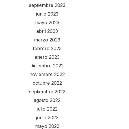
septiembre 2023
junio 2023
mayo 2023
abril 2023
marzo 2023
febrero 2023
enero 2023
diciembre 2022
noviembre 2022
octubre 2022
septiembre 2022
agosto 2022
julio 2022
junio 2022
mayo 2022