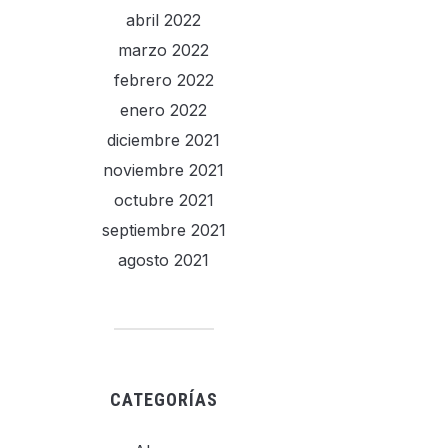
abril 2022
marzo 2022
febrero 2022
enero 2022
diciembre 2021
noviembre 2021
octubre 2021
septiembre 2021
agosto 2021
CATEGORÍAS