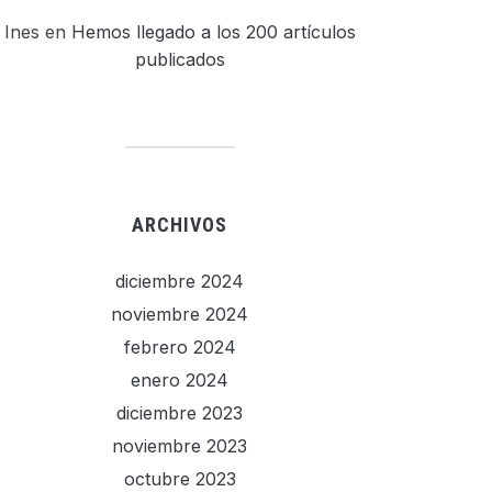
Ines
en
Hemos llegado a los 200 artículos
publicados
ARCHIVOS
diciembre 2024
noviembre 2024
febrero 2024
enero 2024
diciembre 2023
noviembre 2023
octubre 2023