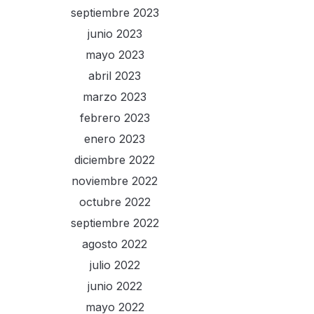
septiembre 2023
junio 2023
mayo 2023
abril 2023
marzo 2023
febrero 2023
enero 2023
diciembre 2022
noviembre 2022
octubre 2022
septiembre 2022
agosto 2022
julio 2022
junio 2022
mayo 2022