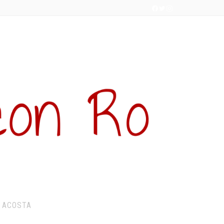
 ACOSTA