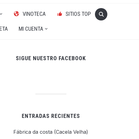
VINOTECA
SITIOS TOP
ETA
MI CUENTA
SIGUE NUESTRO FACEBOOK
ENTRADAS RECIENTES
Fábrica da costa (Cacela Velha)