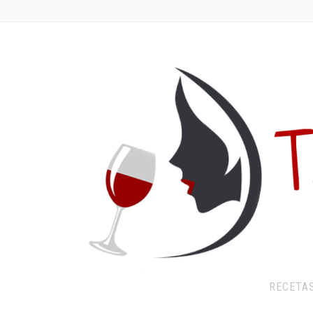
RECETA