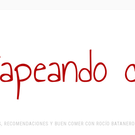
S, RECOMENDACIONES Y BUEN COMER CON ROCÍO BATANERO