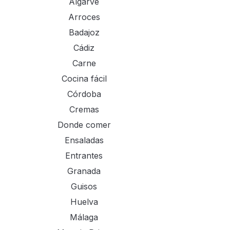
Algarve
Arroces
Badajoz
Cádiz
Carne
Cocina fácil
Córdoba
Cremas
Donde comer
Ensaladas
Entrantes
Granada
Guisos
Huelva
Málaga