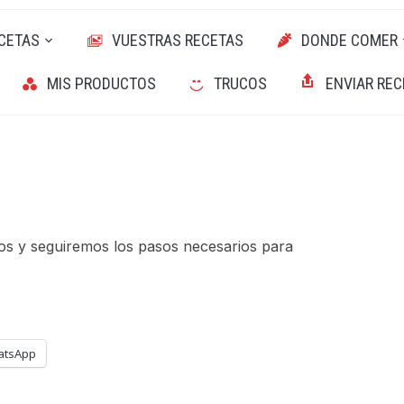
CETAS
VUESTRAS RECETAS
DONDE COMER
MIS PRODUCTOS
TRUCOS
ENVIAR REC
mos y seguiremos los pasos necesarios para
atsApp