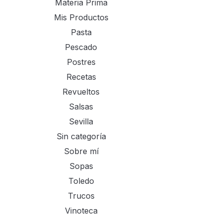
Materia Prima
Mis Productos
Pasta
Pescado
Postres
Recetas
Revueltos
Salsas
Sevilla
Sin categoría
Sobre mí
Sopas
Toledo
Trucos
Vinoteca