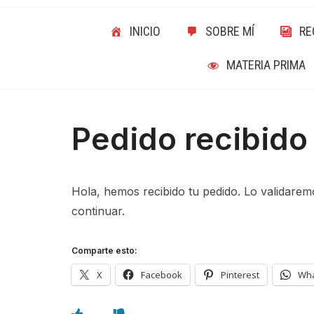
INICIO
SOBRE MÍ
RE
MATERIA PRIMA
Pedido recibido
Hola, hemos recibido tu pedido. Lo validare
continuar.
Comparte esto:
X
Facebook
Pinterest
Wh