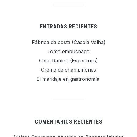
ENTRADAS RECIENTES
Fábrica da costa (Cacela Velha)
Lomo embuchado
Casa Ramiro (Espartinas)
Crema de champiñones
El maridaje en gastronomía.
COMENTARIOS RECIENTES