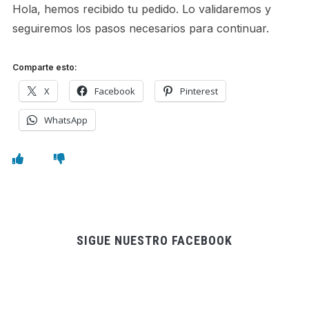
Hola, hemos recibido tu pedido. Lo validaremos y
seguiremos los pasos necesarios para continuar.
Comparte esto:
X
Facebook
Pinterest
WhatsApp
SIGUE NUESTRO FACEBOOK