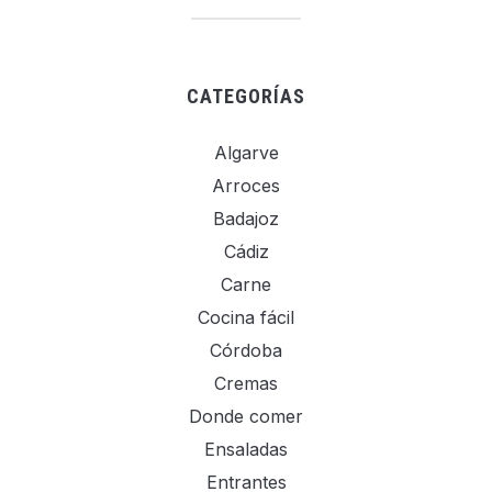
CATEGORÍAS
Algarve
Arroces
Badajoz
Cádiz
Carne
Cocina fácil
Córdoba
Cremas
Donde comer
Ensaladas
Entrantes