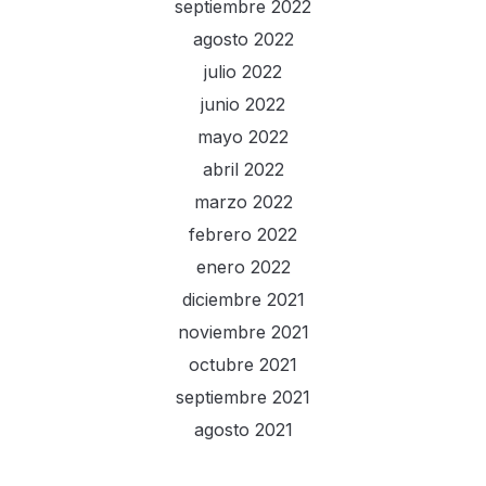
septiembre 2022
agosto 2022
julio 2022
junio 2022
mayo 2022
abril 2022
marzo 2022
febrero 2022
enero 2022
diciembre 2021
noviembre 2021
octubre 2021
septiembre 2021
agosto 2021