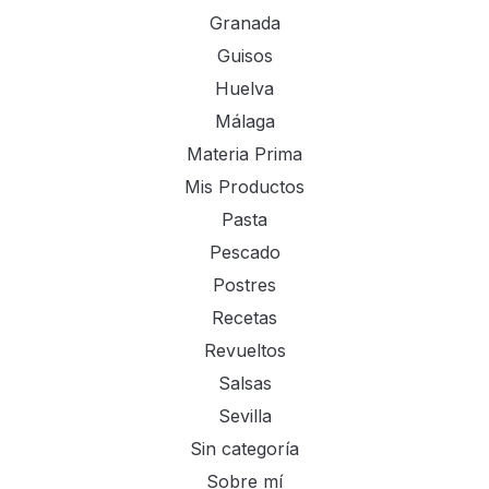
Granada
Guisos
Huelva
Málaga
Materia Prima
Mis Productos
Pasta
Pescado
Postres
Recetas
Revueltos
Salsas
Sevilla
Sin categoría
Sobre mí