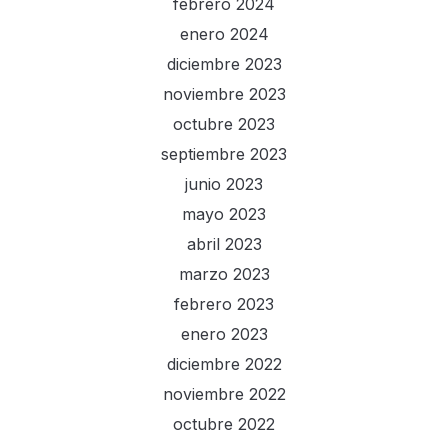
febrero 2024
enero 2024
diciembre 2023
noviembre 2023
octubre 2023
septiembre 2023
junio 2023
mayo 2023
abril 2023
marzo 2023
febrero 2023
enero 2023
diciembre 2022
noviembre 2022
octubre 2022