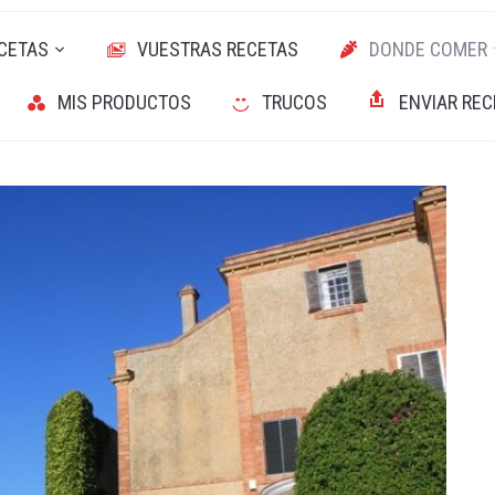
CETAS
VUESTRAS RECETAS
DONDE COMER
MIS PRODUCTOS
TRUCOS
ENVIAR REC