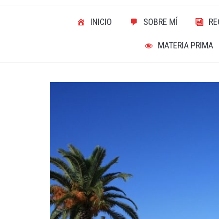
INICIO
SOBRE MÍ
RE
MATERIA PRIMA