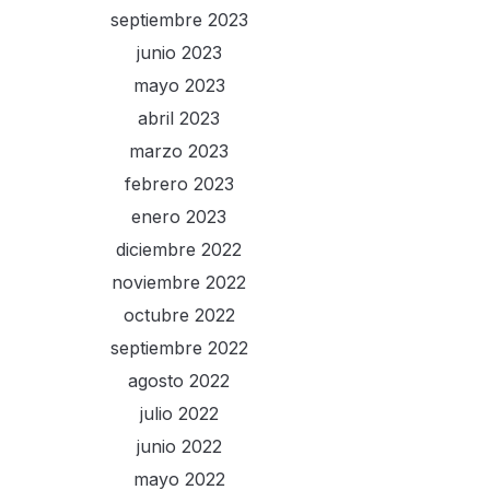
septiembre 2023
junio 2023
mayo 2023
abril 2023
marzo 2023
febrero 2023
enero 2023
diciembre 2022
noviembre 2022
octubre 2022
septiembre 2022
agosto 2022
julio 2022
junio 2022
mayo 2022