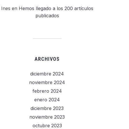
Ines
en
Hemos llegado a los 200 artículos
publicados
ARCHIVOS
diciembre 2024
noviembre 2024
febrero 2024
enero 2024
diciembre 2023
noviembre 2023
octubre 2023