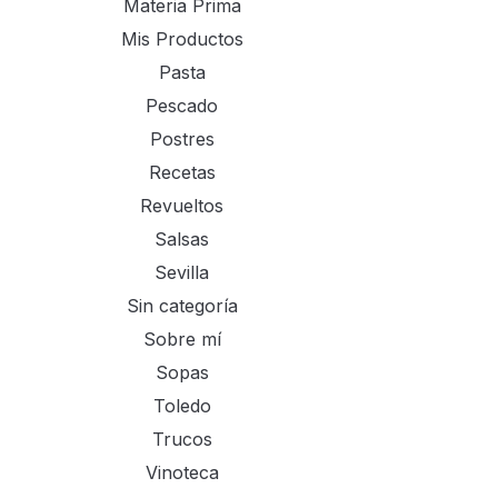
Materia Prima
Mis Productos
Pasta
Pescado
Postres
Recetas
Revueltos
Salsas
Sevilla
Sin categoría
Sobre mí
Sopas
Toledo
Trucos
Vinoteca