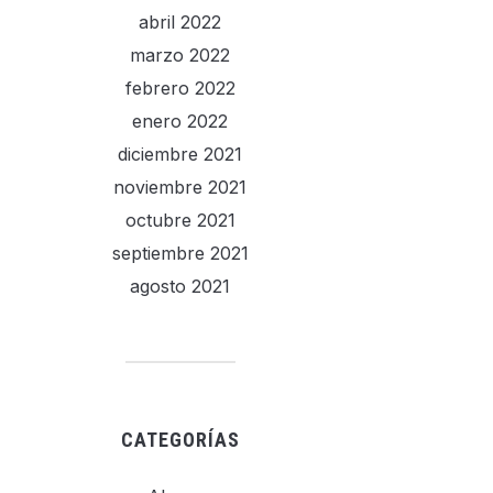
abril 2022
marzo 2022
febrero 2022
enero 2022
diciembre 2021
noviembre 2021
octubre 2021
septiembre 2021
agosto 2021
CATEGORÍAS