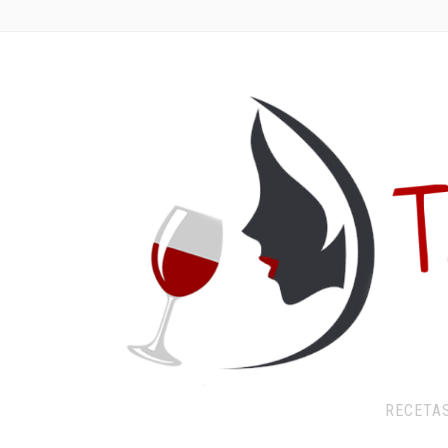
RECETA