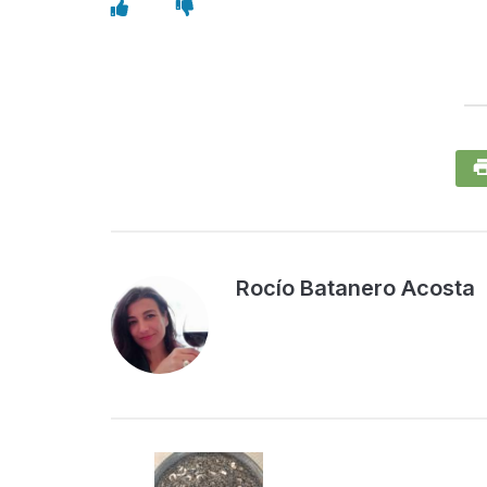
Rocío Batanero Acosta