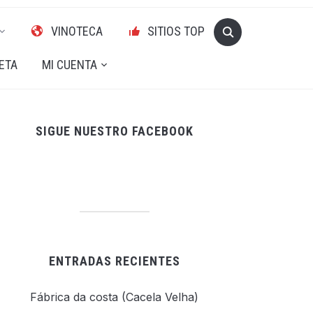
VINOTECA
SITIOS TOP
ETA
MI CUENTA
SIGUE NUESTRO FACEBOOK
ENTRADAS RECIENTES
Fábrica da costa (Cacela Velha)