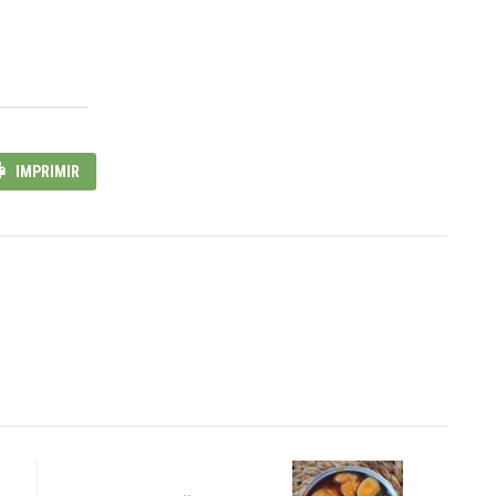
IMPRIMIR