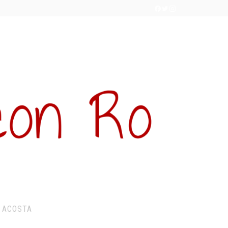
 ACOSTA