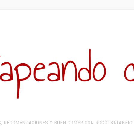
S, RECOMENDACIONES Y BUEN COMER CON ROCÍO BATANERO