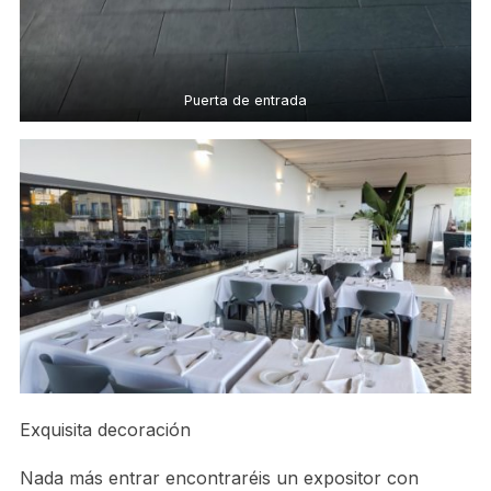
Puerta de entrada
Exquisita decoración
Nada más entrar encontraréis un expositor con