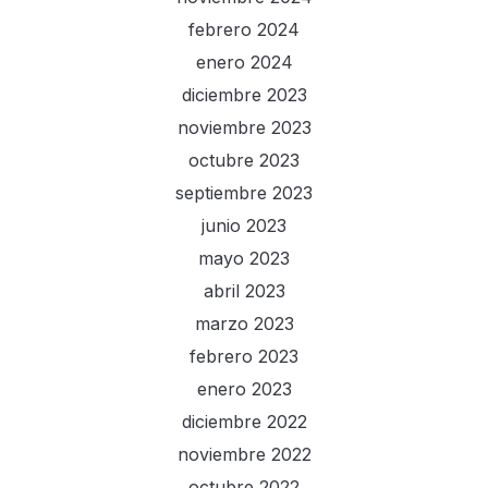
febrero 2024
enero 2024
diciembre 2023
noviembre 2023
octubre 2023
septiembre 2023
junio 2023
mayo 2023
abril 2023
marzo 2023
febrero 2023
enero 2023
diciembre 2022
noviembre 2022
octubre 2022