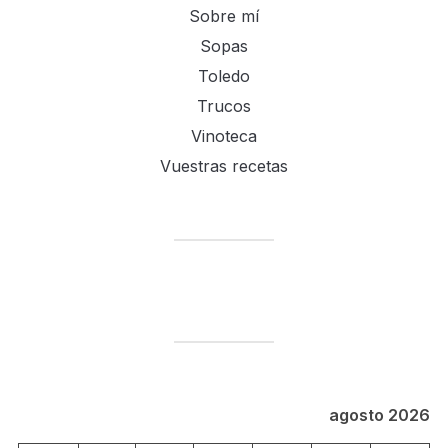
Sobre mí
Sopas
Toledo
Trucos
Vinoteca
Vuestras recetas
agosto 2026