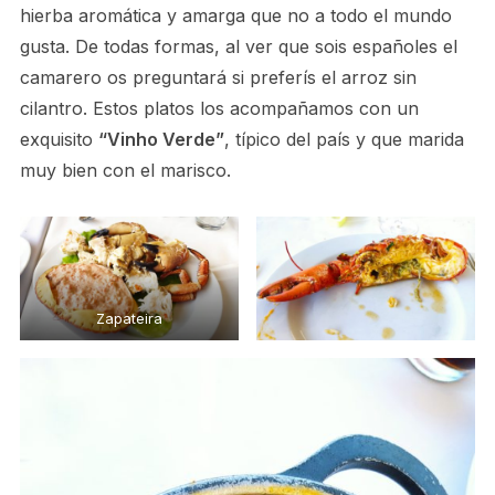
hierba aromática y amarga que no a todo el mundo
gusta. De todas formas, al ver que sois españoles el
camarero os preguntará si preferís el arroz sin
cilantro. Estos platos los acompañamos con un
exquisito
“Vinho Verde”
, típico del país y que marida
muy bien con el marisco.
Zapateira