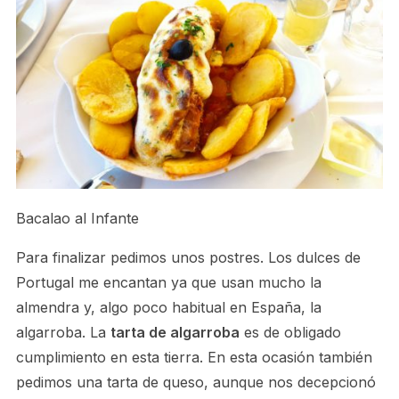
Bacalao al Infante
Para finalizar pedimos unos postres. Los dulces de
Portugal me encantan ya que usan mucho la
almendra y, algo poco habitual en España, la
algarroba. La
tarta de algarroba
es de obligado
cumplimiento en esta tierra. En esta ocasión también
pedimos una tarta de queso, aunque nos decepcionó