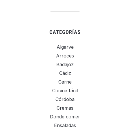
CATEGORÍAS
Algarve
Arroces
Badajoz
Cádiz
Carne
Cocina fácil
Córdoba
Cremas
Donde comer
Ensaladas