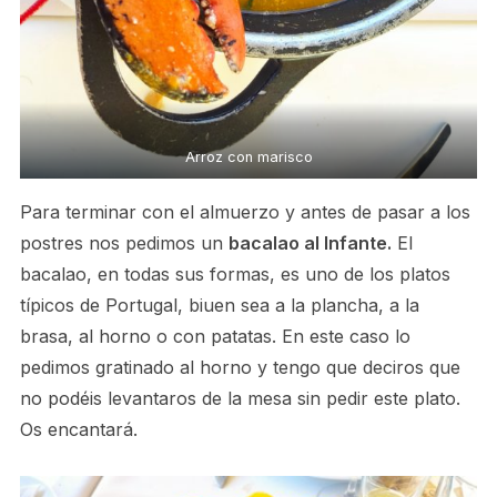
Arroz con marisco
Para terminar con el almuerzo y antes de pasar a los
postres nos pedimos un
bacalao al Infante.
El
bacalao, en todas sus formas, es uno de los platos
típicos de Portugal, biuen sea a la plancha, a la
brasa, al horno o con patatas. En este caso lo
pedimos gratinado al horno y tengo que deciros que
no podéis levantaros de la mesa sin pedir este plato.
Os encantará.