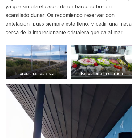
ya que simula el casco de un barco sobre un
acantilado dunar. Os recomiendo reservar con
antelación, pues siempre está lleno, y pedir una mesa
cerca de la impresionante cristalera que da al mar.
Impresionantes vistas
Expositor a la entrada