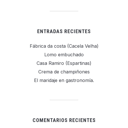
ENTRADAS RECIENTES
Fábrica da costa (Cacela Velha)
Lomo embuchado
Casa Ramiro (Espartinas)
Crema de champiñones
El maridaje en gastronomía.
COMENTARIOS RECIENTES