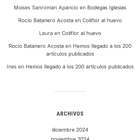
Moises Sanroman Aparicio
en
Bodegas Iglesias
Rocío Batanero Acosta
en
Coliflor al huevo
Laura
en
Coliflor al huevo
Rocío Batanero Acosta
en
Hemos llegado a los 200
artículos publicados
Ines
en
Hemos llegado a los 200 artículos publicados
ARCHIVOS
diciembre 2024
noviembre 2024