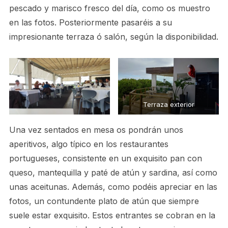
pescado y marisco fresco del día, como os muestro
en las fotos. Posteriormente pasaréis a su
impresionante terraza ó salón, según la disponibilidad.
Terraza exterior
Una vez sentados en mesa os pondrán unos
aperitivos, algo típico en los restaurantes
portugueses, consistente en un exquisito pan con
queso, mantequilla y paté de atún y sardina, así como
unas aceitunas. Además, como podéis apreciar en las
fotos, un contundente plato de atún que siempre
suele estar exquisito. Estos entrantes se cobran en la