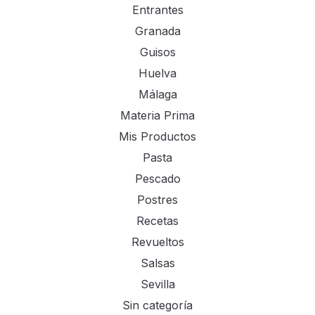
Entrantes
Granada
Guisos
Huelva
Málaga
Materia Prima
Mis Productos
Pasta
Pescado
Postres
Recetas
Revueltos
Salsas
Sevilla
Sin categoría