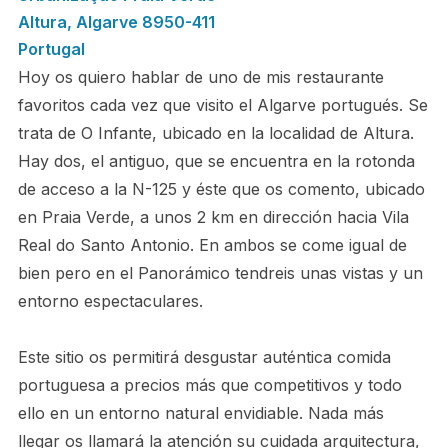
Altura
,
Algarve
8950-411
Portugal
Hoy os quiero hablar de uno de mis restaurante
favoritos cada vez que visito el Algarve portugués. Se
trata de O Infante, ubicado en la localidad de Altura.
Hay dos, el antiguo, que se encuentra en la rotonda
de acceso a la N-125 y éste que os comento, ubicado
en Praia Verde, a unos 2 km en dirección hacia Vila
Real do Santo Antonio. En ambos se come igual de
bien pero en el Panorámico tendreis unas vistas y un
entorno espectaculares.
Este sitio os permitirá desgustar auténtica comida
portuguesa a precios más que competitivos y todo
ello en un entorno natural envidiable. Nada más
llegar os llamará la atención su cuidada arquitectura,