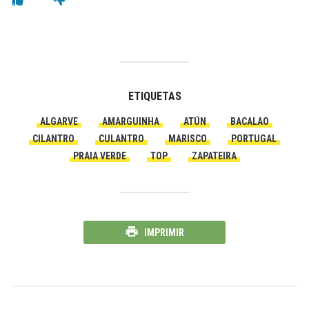
ETIQUETAS
ALGARVE
AMARGUINHA
ATÚN
BACALAO
CILANTRO
CULANTRO
MARISCO
PORTUGAL
PRAIA VERDE
TOP
ZAPATEIRA
IMPRIMIR