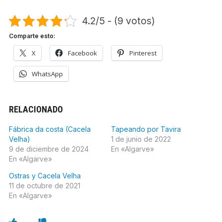
4.2/5 - (9 votos)
Comparte esto:
X
Facebook
Pinterest
WhatsApp
RELACIONADO
Fábrica da costa (Cacela
Tapeando por Tavira
Velha)
1 de junio de 2022
9 de diciembre de 2024
En «Algarve»
En «Algarve»
Ostras y Cacela Velha
11 de octubre de 2021
En «Algarve»