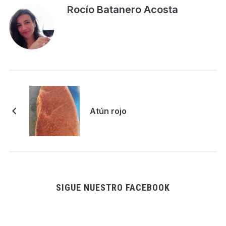
Rocío Batanero Acosta
Atún rojo
SIGUE NUESTRO FACEBOOK