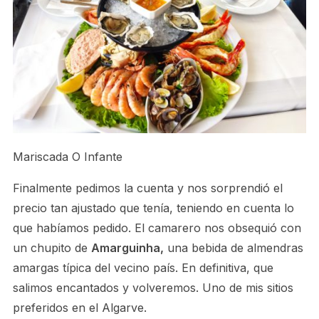
Mariscada O Infante
Finalmente pedimos la cuenta y nos sorprendió el
precio tan ajustado que tenía, teniendo en cuenta lo
que habíamos pedido. El camarero nos obsequió con
un chupito de
Amarguinha,
una bebida de almendras
amargas típica del vecino país. En definitiva, que
salimos encantados y volveremos. Uno de mis sitios
preferidos en el Algarve.