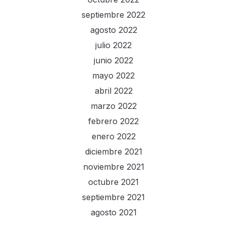
septiembre 2022
agosto 2022
julio 2022
junio 2022
mayo 2022
abril 2022
marzo 2022
febrero 2022
enero 2022
diciembre 2021
noviembre 2021
octubre 2021
septiembre 2021
agosto 2021