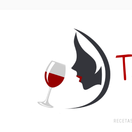
RECETA