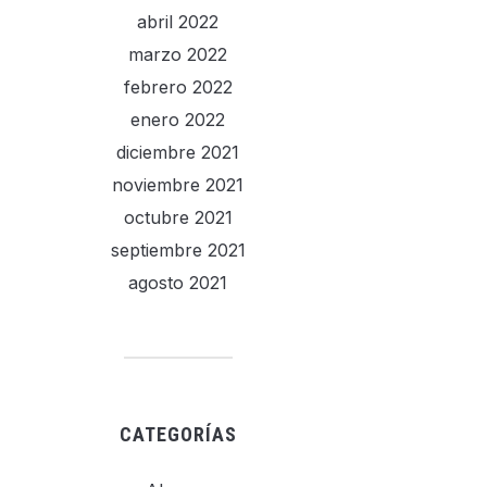
abril 2022
marzo 2022
febrero 2022
enero 2022
diciembre 2021
noviembre 2021
octubre 2021
septiembre 2021
agosto 2021
CATEGORÍAS