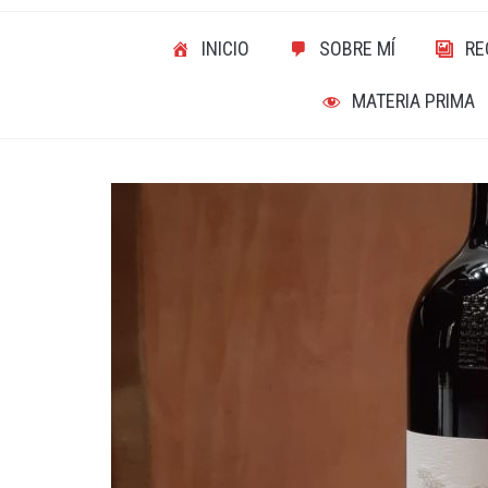
INICIO
SOBRE MÍ
RE
MATERIA PRIMA