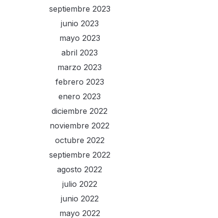
septiembre 2023
junio 2023
mayo 2023
abril 2023
marzo 2023
febrero 2023
enero 2023
diciembre 2022
noviembre 2022
octubre 2022
septiembre 2022
agosto 2022
julio 2022
junio 2022
mayo 2022