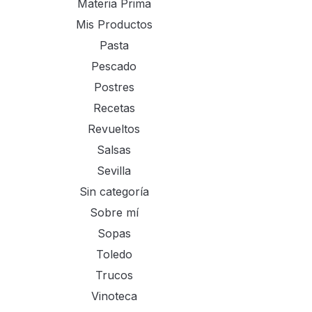
Materia Prima
Mis Productos
Pasta
Pescado
Postres
Recetas
Revueltos
Salsas
Sevilla
Sin categoría
Sobre mí
Sopas
Toledo
Trucos
Vinoteca