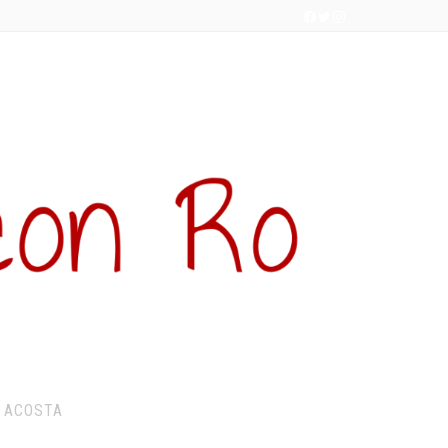
 ACOSTA