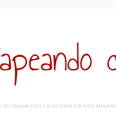
S, RECOMENDACIONES Y BUEN COMER CON ROCÍO BATANERO