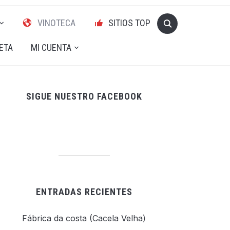
VINOTECA
SITIOS TOP
ETA
MI CUENTA
SIGUE NUESTRO FACEBOOK
ENTRADAS RECIENTES
Fábrica da costa (Cacela Velha)