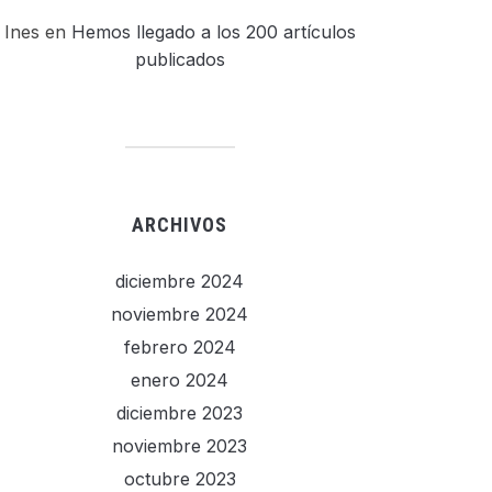
Ines
en
Hemos llegado a los 200 artículos
publicados
ARCHIVOS
diciembre 2024
noviembre 2024
febrero 2024
enero 2024
diciembre 2023
noviembre 2023
octubre 2023