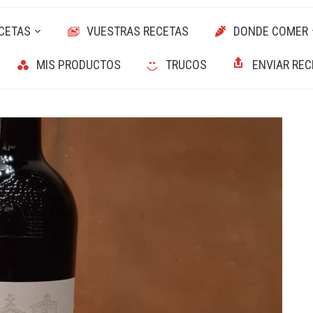
CETAS
VUESTRAS RECETAS
DONDE COMER
MIS PRODUCTOS
TRUCOS
ENVIAR REC