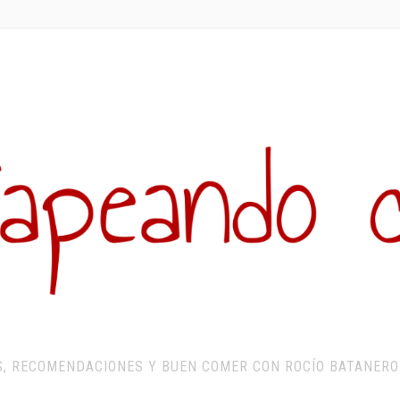
S, RECOMENDACIONES Y BUEN COMER CON ROCÍO BATANERO