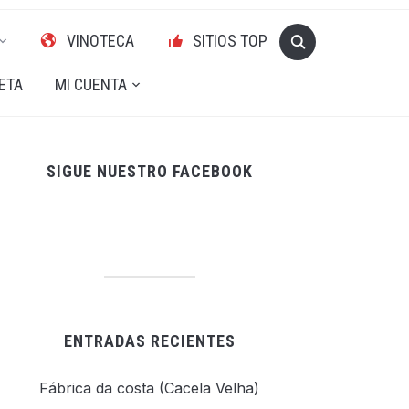
VINOTECA
SITIOS TOP
ETA
MI CUENTA
SIGUE NUESTRO FACEBOOK
ENTRADAS RECIENTES
Fábrica da costa (Cacela Velha)