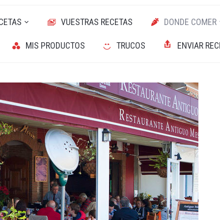
CETAS
VUESTRAS RECETAS
DONDE COMER
MIS PRODUCTOS
TRUCOS
ENVIAR REC