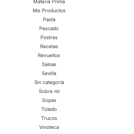
Materia Prima
Mis Productos
Pasta
Pescado
Postres
Recetas
Revueltos
Salsas
Sevilla
Sin categoría
Sobre mí
Sopas
Toledo
Trucos
Vinoteca