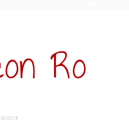
 ACOSTA