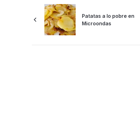
Patatas a lo pobre en
Microondas