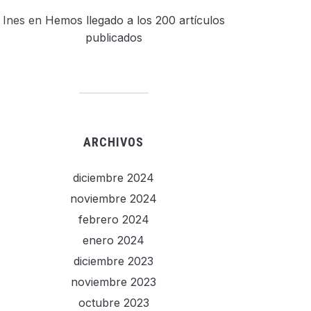
Ines
en
Hemos llegado a los 200 artículos
publicados
ARCHIVOS
diciembre 2024
noviembre 2024
febrero 2024
enero 2024
diciembre 2023
noviembre 2023
octubre 2023