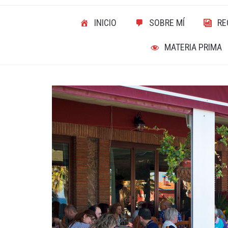
INICIO
SOBRE MÍ
RE
MATERIA PRIMA