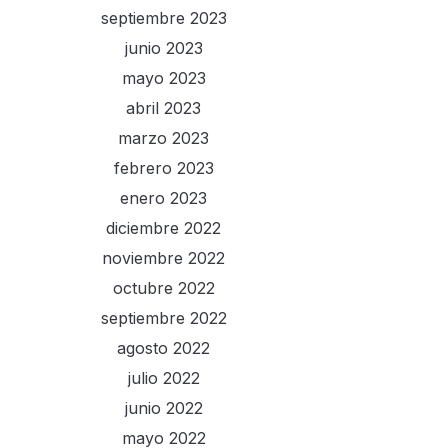
septiembre 2023
junio 2023
mayo 2023
abril 2023
marzo 2023
febrero 2023
enero 2023
diciembre 2022
noviembre 2022
octubre 2022
septiembre 2022
agosto 2022
julio 2022
junio 2022
mayo 2022