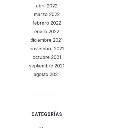
abril 2022
marzo 2022
febrero 2022
enero 2022
diciembre 2021
noviembre 2021
octubre 2021
septiembre 2021
agosto 2021
CATEGORÍAS