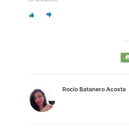
Rocío Batanero Acosta