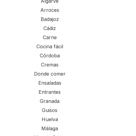
Algarve
Arroces
Badajoz
Cádiz
Carne
Cocina fácil
Córdoba
Cremas
Donde comer
Ensaladas
Entrantes
Granada
Guisos
Huelva
Málaga