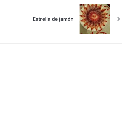
Estrella de jamón