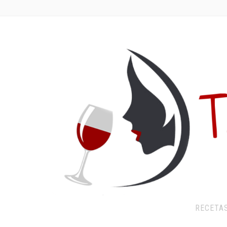
RECETA