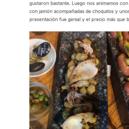
gustaron bastante. Luego nos animamos con a
con jamón acompañadas de choquitos y unos 
presentación fue genial y el precio más que