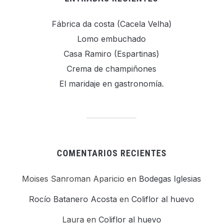
Fábrica da costa (Cacela Velha)
Lomo embuchado
Casa Ramiro (Espartinas)
Crema de champiñones
El maridaje en gastronomía.
COMENTARIOS RECIENTES
Moises Sanroman Aparicio
en
Bodegas Iglesias
Rocío Batanero Acosta
en
Coliflor al huevo
Laura
en
Coliflor al huevo