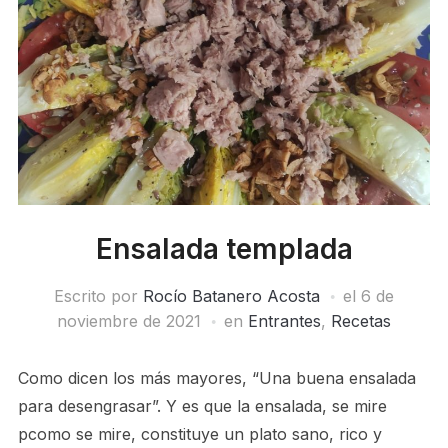
Ensalada templada
Escrito por
Rocío Batanero Acosta
el
6 de
noviembre de 2021
en
Entrantes
,
Recetas
Como dicen los más mayores, “Una buena ensalada
para desengrasar”. Y es que la ensalada, se mire
pcomo se mire, constituye un plato sano, rico y