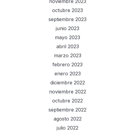
noviembre 2023
octubre 2023
septiembre 2023
junio 2023
mayo 2023
abril 2023
marzo 2023
febrero 2023
enero 2023
diciembre 2022
noviembre 2022
octubre 2022
septiembre 2022
agosto 2022
julio 2022