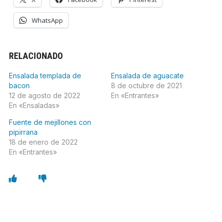
WhatsApp
RELACIONADO
Ensalada templada de
Ensalada de aguacate
bacon
8 de octubre de 2021
12 de agosto de 2022
En «Entrantes»
En «Ensaladas»
Fuente de mejillones con
pipirrana
18 de enero de 2022
En «Entrantes»