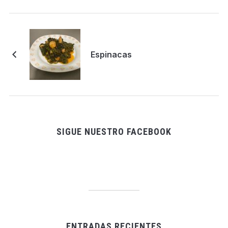
Espinacas
SIGUE NUESTRO FACEBOOK
ENTRADAS RECIENTES