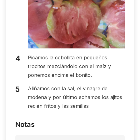
Picamos la cebollita en pequeños
trocitos mezclándolo con el maíz y
ponemos encima el bonito.
Aliñamos con la sal, el vinagre de
módena y por último echamos los ajitos
recién fritos y las semillas
Notas