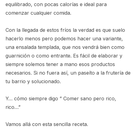
equilibrado, con pocas calorías e ideal para
comenzar cualquier comida.
Con la llegada de estos fríos la verdad es que suelo
hacerlo menos pero podemos hacer una variante,
una ensalada templada, que nos vendrá bien como
guarnición o como entrante. Es fácil de elaborar y
siempre solemos tener a mano esos productos
necesarios. Si no fuera así, un paseíto a la frutería de
tu barrio y solucionado.
Y… cómo siempre digo ” Comer sano pero rico,
rico…”
Vamos allá con esta sencilla receta.