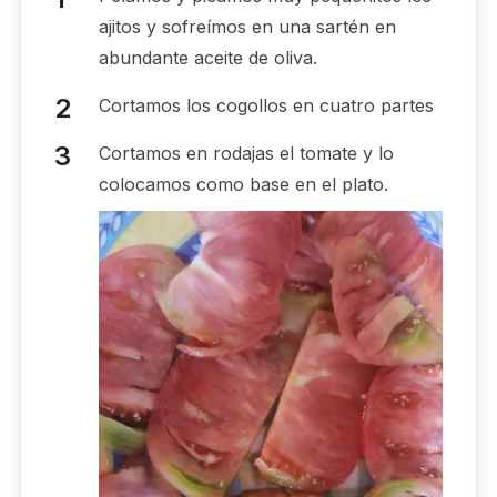
ajitos y sofreímos en una sartén en
abundante aceite de oliva.
Cortamos los cogollos en cuatro partes
Cortamos en rodajas el tomate y lo
colocamos como base en el plato.