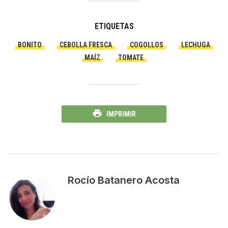
ETIQUETAS
BONITO
CEBOLLA FRESCA
COGOLLOS
LECHUGA
MAÍZ
TOMATE
IMPRIMIR
Rocío Batanero Acosta