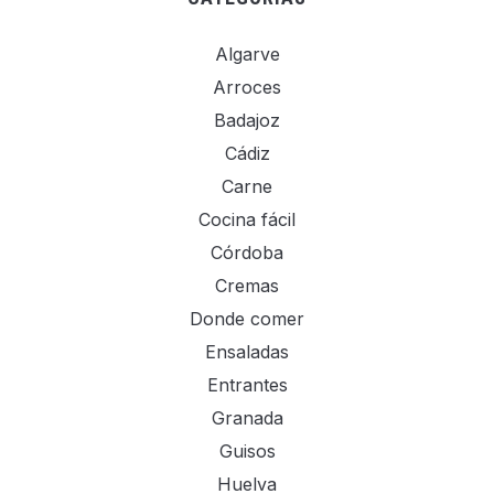
Algarve
Arroces
Badajoz
Cádiz
Carne
Cocina fácil
Córdoba
Cremas
Donde comer
Ensaladas
Entrantes
Granada
Guisos
Huelva