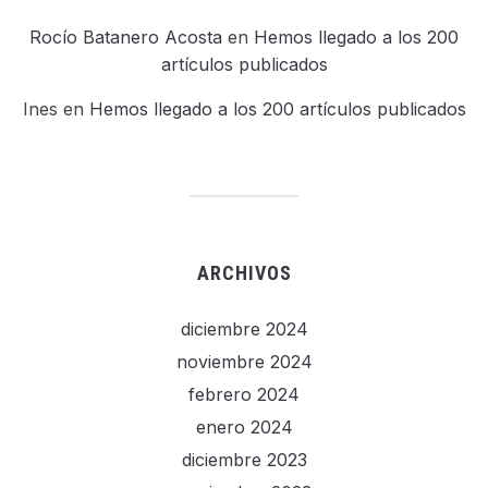
Rocío Batanero Acosta
en
Hemos llegado a los 200
artículos publicados
Ines
en
Hemos llegado a los 200 artículos publicados
ARCHIVOS
diciembre 2024
noviembre 2024
febrero 2024
enero 2024
diciembre 2023