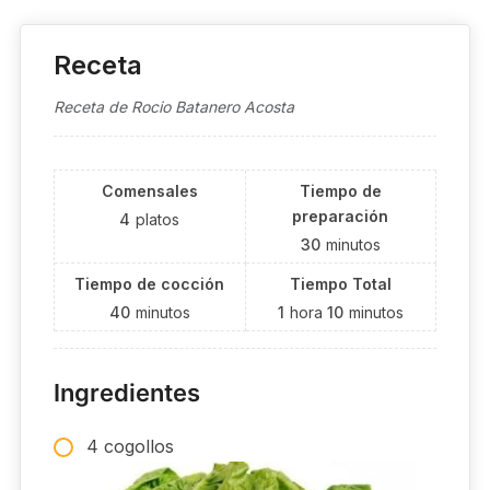
Receta
Receta de Rocio Batanero Acosta
Comensales
Tiempo de
preparación
4
platos
30
minutos
Tiempo de cocción
Tiempo Total
40
minutos
1
hora
10
minutos
Ingredientes
4 cogollos