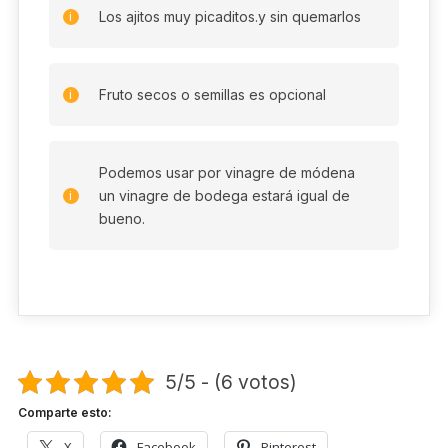
Los ajitos muy picaditos.y sin quemarlos
Fruto secos o semillas es opcional
Podemos usar por vinagre de módena
un vinagre de bodega estará igual de
bueno.
5/5 - (6 votos)
Comparte esto:
X
Facebook
Pinterest