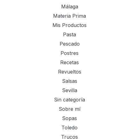
Málaga
Materia Prima
Mis Productos
Pasta
Pescado
Postres
Recetas
Revueltos
Salsas
Sevilla
Sin categoría
Sobre mí
Sopas
Toledo
Trucos