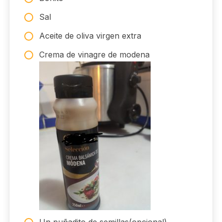
Sal
Aceite de oliva virgen extra
Crema de vinagre de modena
Un puñadito de semillas(opcional)