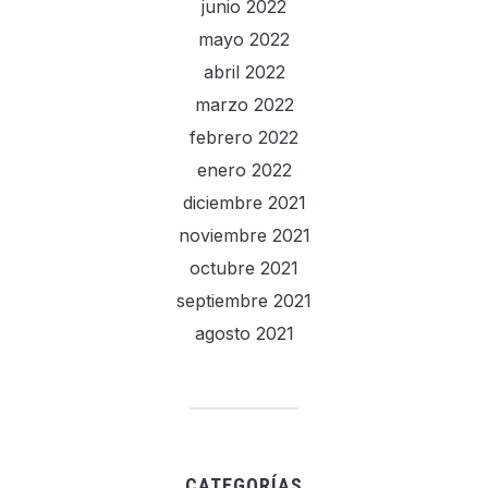
junio 2022
mayo 2022
abril 2022
marzo 2022
febrero 2022
enero 2022
diciembre 2021
noviembre 2021
octubre 2021
septiembre 2021
agosto 2021
CATEGORÍAS