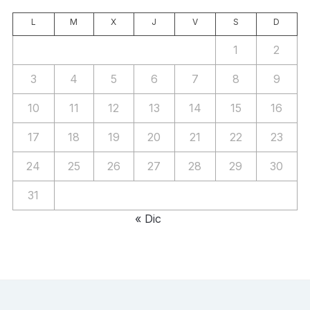
L
M
X
J
V
S
D
1
2
3
4
5
6
7
8
9
10
11
12
13
14
15
16
17
18
19
20
21
22
23
24
25
26
27
28
29
30
31
« Dic