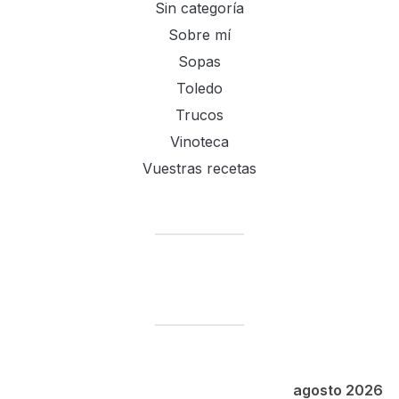
Sin categoría
Sobre mí
Sopas
Toledo
Trucos
Vinoteca
Vuestras recetas
agosto 2026