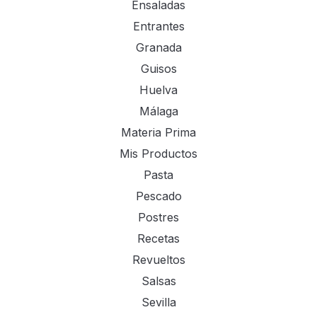
Ensaladas
Entrantes
Granada
Guisos
Huelva
Málaga
Materia Prima
Mis Productos
Pasta
Pescado
Postres
Recetas
Revueltos
Salsas
Sevilla