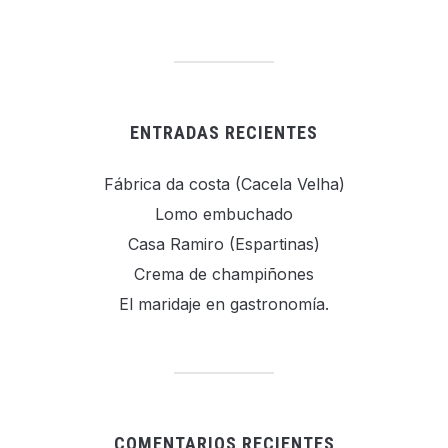
ENTRADAS RECIENTES
Fábrica da costa (Cacela Velha)
Lomo embuchado
Casa Ramiro (Espartinas)
Crema de champiñones
El maridaje en gastronomía.
COMENTARIOS RECIENTES