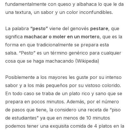
fundamentalmente con queso y albahaca lo que le da
una textura, un sabor y un color inconfundibles.
La palabra
“pesto”
viene del genovés
pestare
, que
significa
machacar o moler en un mortero
, que es la
forma en que tradicionalmente se prepara esta
salsa. “Pesto” es un término genérico para cualquier
cosa que se haga machacando (Wikipedia)
Posiblemente a los mayores les guste por su intenso
sabor y a los más pequeños por su vistoso colorido.
En todo caso se traba de un plato rico y sano que se
prepara en pocos minutos. Además, por el número
de pasos que tiene, la considero una receta de “piso
de estudiantes” ya que en menos de 10 minutos
podemos tener una exquisita comida de 4 platos en la