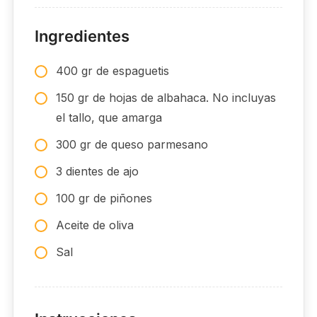
Ingredientes
400 gr de espaguetis
150 gr de hojas de albahaca. No incluyas
el tallo, que amarga
300 gr de queso parmesano
3 dientes de ajo
100 gr de piñones
Aceite de oliva
Sal