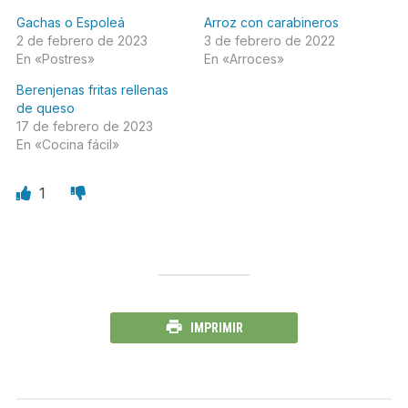
Gachas o Espoleá
Arroz con carabineros
2 de febrero de 2023
3 de febrero de 2022
En «Postres»
En «Arroces»
Berenjenas fritas rellenas
de queso
17 de febrero de 2023
En «Cocina fácil»
1
IMPRIMIR