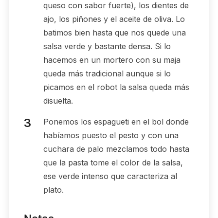
queso con sabor fuerte), los dientes de
ajo, los piñones y el aceite de oliva. Lo
batimos bien hasta que nos quede una
salsa verde y bastante densa. Si lo
hacemos en un mortero con su maja
queda más tradicional aunque si lo
picamos en el robot la salsa queda más
disuelta.
Ponemos los espagueti en el bol donde
habíamos puesto el pesto y con una
cuchara de palo mezclamos todo hasta
que la pasta tome el color de la salsa,
ese verde intenso que caracteriza al
plato.