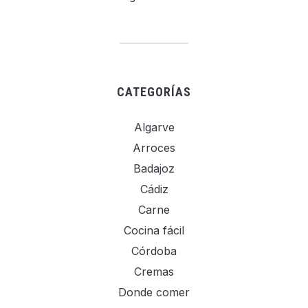
CATEGORÍAS
Algarve
Arroces
Badajoz
Cádiz
Carne
Cocina fácil
Córdoba
Cremas
Donde comer