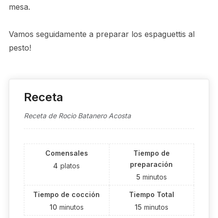
mesa.
Vamos seguidamente a preparar los espaguettis al
pesto!
Receta
Receta de Rocio Batanero Acosta
Comensales
Tiempo de
preparación
4
platos
5
minutos
Tiempo de cocción
Tiempo Total
10
minutos
15
minutos