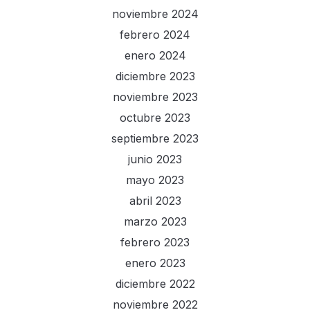
noviembre 2024
febrero 2024
enero 2024
diciembre 2023
noviembre 2023
octubre 2023
septiembre 2023
junio 2023
mayo 2023
abril 2023
marzo 2023
febrero 2023
enero 2023
diciembre 2022
noviembre 2022