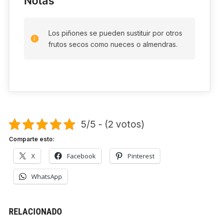
Notas
Los piñones se pueden sustituir por otros
frutos secos como nueces o almendras.
5/5 - (2 votos)
Comparte esto:
X
Facebook
Pinterest
WhatsApp
RELACIONADO