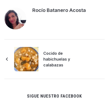
Rocío Batanero Acosta
Cocido de
habichuelas y
calabazas
SIGUE NUESTRO FACEBOOK