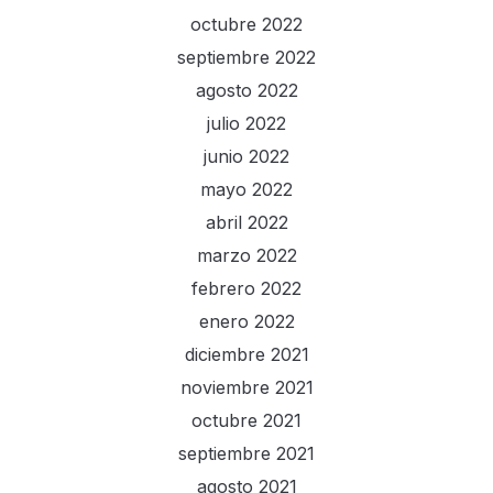
octubre 2022
septiembre 2022
agosto 2022
julio 2022
junio 2022
mayo 2022
abril 2022
marzo 2022
febrero 2022
enero 2022
diciembre 2021
noviembre 2021
octubre 2021
septiembre 2021
agosto 2021