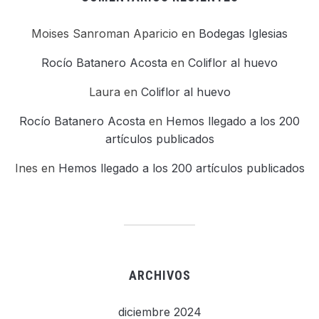
Moises Sanroman Aparicio
en
Bodegas Iglesias
Rocío Batanero Acosta
en
Coliflor al huevo
Laura
en
Coliflor al huevo
Rocío Batanero Acosta
en
Hemos llegado a los 200
artículos publicados
Ines
en
Hemos llegado a los 200 artículos publicados
ARCHIVOS
diciembre 2024