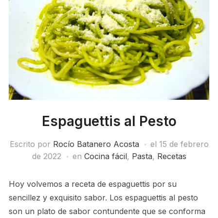
Espaguettis al Pesto
Escrito por
Rocío Batanero Acosta
el
15 de febrero
de 2022
en
Cocina fácil
,
Pasta
,
Recetas
Hoy volvemos a receta de espaguettis por su
sencillez y exquisito sabor. Los espaguettis al pesto
son un plato de sabor contundente que se conforma