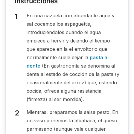
Instrucciones
En una cazuela con abundante agua y
sal cocemos los espaguettis,
introduciéndolos cuando el agua
empiece a hervir y dejando el tiempo
que aparece en la el envoltorio que
normalmente suele dejar la
pasta al
dente
(En gastronomía se denomina al
dente al estado de cocción de la pasta (y
ocasionalmente del arroz) que, estando
cocida, ofrece alguna resistencia
(firmeza) al ser mordida).
Mientras, preparamos la salsa pesto. En
un vaso ponemos la albahaca, el queso
parmesano (aunque vale cualquier