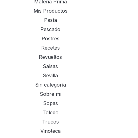
Materia Prima
Mis Productos
Pasta
Pescado
Postres
Recetas
Revueltos
Salsas
Sevilla
Sin categoría
Sobre mí
Sopas
Toledo
Trucos
Vinoteca