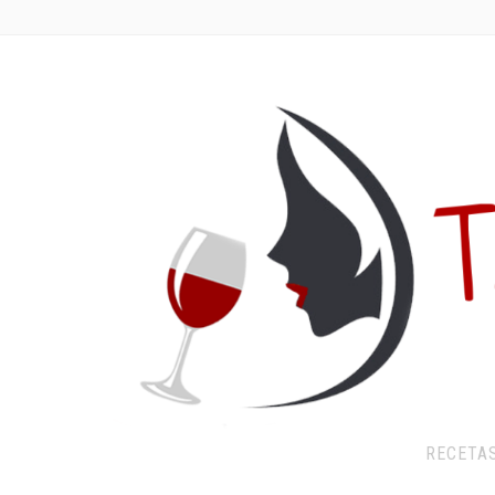
RECETA