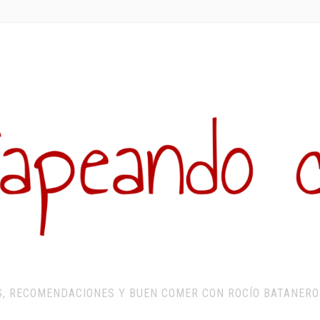
S, RECOMENDACIONES Y BUEN COMER CON ROCÍO BATANERO