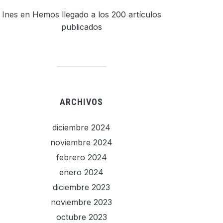
Ines
en
Hemos llegado a los 200 artículos
publicados
ARCHIVOS
diciembre 2024
noviembre 2024
febrero 2024
enero 2024
diciembre 2023
noviembre 2023
octubre 2023