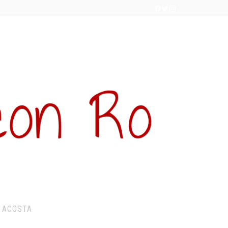
 ACOSTA