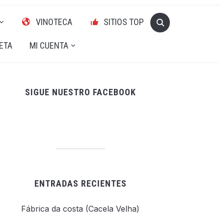
VINOTECA
SITIOS TOP
ETA
MI CUENTA
SIGUE NUESTRO FACEBOOK
ENTRADAS RECIENTES
Fábrica da costa (Cacela Velha)