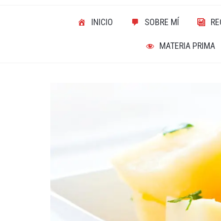
INICIO
SOBRE MÍ
RE
MATERIA PRIMA