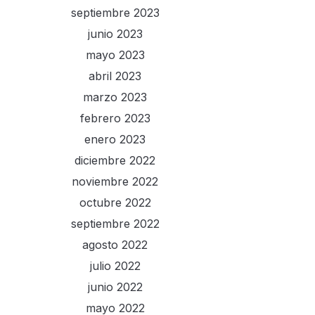
septiembre 2023
junio 2023
mayo 2023
abril 2023
marzo 2023
febrero 2023
enero 2023
diciembre 2022
noviembre 2022
octubre 2022
septiembre 2022
agosto 2022
julio 2022
junio 2022
mayo 2022