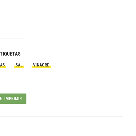
TIQUETAS
TAS
SAL
VINAGRE
IMPRIMIR