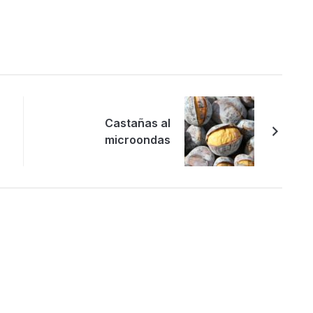
Castañas al
microondas