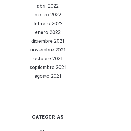
abril 2022
marzo 2022
febrero 2022
enero 2022
diciembre 2021
noviembre 2021
octubre 2021
septiembre 2021
agosto 2021
CATEGORÍAS