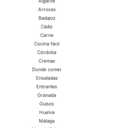
Algarve
Arroces
Badajoz
Cádiz
Carne
Cocina fácil
Córdoba
Cremas
Donde comer
Ensaladas
Entrantes
Granada
Guisos
Huelva
Málaga