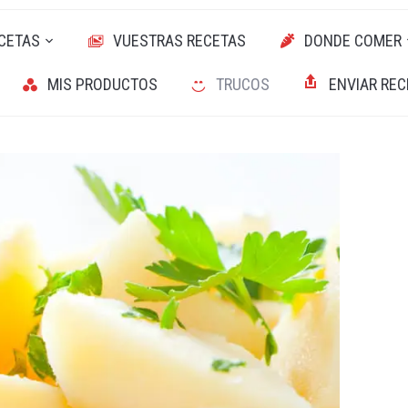
CETAS
VUESTRAS RECETAS
DONDE COMER
MIS PRODUCTOS
TRUCOS
ENVIAR REC