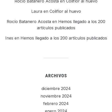
Rocío Batanero Acosta
en
Coliflor al huevo
Laura
en
Coliflor al huevo
Rocío Batanero Acosta
en
Hemos llegado a los 200
artículos publicados
Ines
en
Hemos llegado a los 200 artículos publicados
ARCHIVOS
diciembre 2024
noviembre 2024
febrero 2024
enero 2024