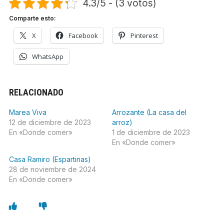
4.3/5 - (3 votos)
Comparte esto:
X
Facebook
Pinterest
WhatsApp
RELACIONADO
Marea Viva
Arrozante (La casa del
12 de diciembre de 2023
arroz)
En «Donde comer»
1 de diciembre de 2023
En «Donde comer»
Casa Ramiro (Espartinas)
28 de noviembre de 2024
En «Donde comer»