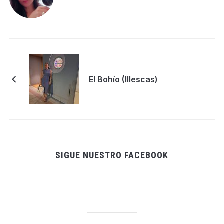
El Bohío (Illescas)
SIGUE NUESTRO FACEBOOK