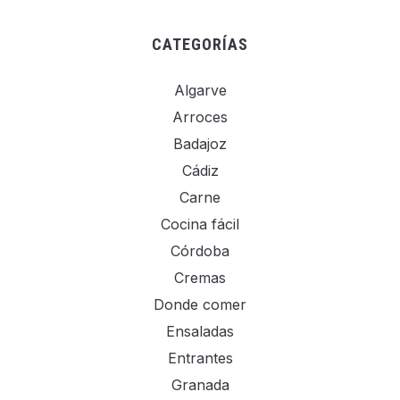
CATEGORÍAS
Algarve
Arroces
Badajoz
Cádiz
Carne
Cocina fácil
Córdoba
Cremas
Donde comer
Ensaladas
Entrantes
Granada