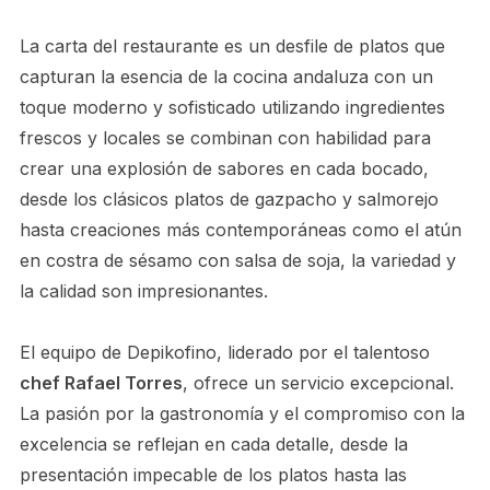
La carta del restaurante es un desfile de platos que
capturan la esencia de la cocina andaluza con un
toque moderno y sofisticado utilizando ingredientes
frescos y locales se combinan con habilidad para
crear una explosión de sabores en cada bocado,
desde los clásicos platos de gazpacho y salmorejo
hasta creaciones más contemporáneas como el atún
en costra de sésamo con salsa de soja, la variedad y
la calidad son impresionantes.
El equipo de Depikofino, liderado por el talentoso
chef Rafael Torres
, ofrece un servicio excepcional.
La pasión por la gastronomía y el compromiso con la
excelencia se reflejan en cada detalle, desde la
presentación impecable de los platos hasta las