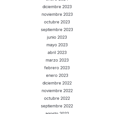
diciembre 2023
noviembre 2023
octubre 2023
septiembre 2023
junio 2023
mayo 2023
abril 2023
marzo 2023
febrero 2023
enero 2023
diciembre 2022
noviembre 2022
octubre 2022
septiembre 2022
agosto 2022