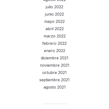
julio 2022
junio 2022
mayo 2022
abril 2022
marzo 2022
febrero 2022
enero 2022
diciembre 2021
noviembre 2021
octubre 2021
septiembre 2021
agosto 2021