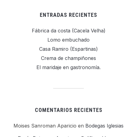
ENTRADAS RECIENTES
Fábrica da costa (Cacela Velha)
Lomo embuchado
Casa Ramiro (Espartinas)
Crema de champiñones
El maridaje en gastronomía.
COMENTARIOS RECIENTES
Moises Sanroman Aparicio
en
Bodegas Iglesias