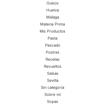
Guisos
Huelva
Málaga
Materia Prima
Mis Productos
Pasta
Pescado
Postres
Recetas
Revueltos
Salsas
Sevilla
Sin categoría
Sobre mí
Sopas