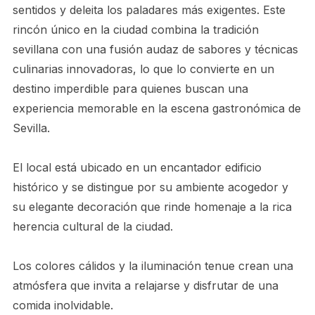
sentidos y deleita los paladares más exigentes. Este
rincón único en la ciudad combina la tradición
sevillana con una fusión audaz de sabores y técnicas
culinarias innovadoras, lo que lo convierte en un
destino imperdible para quienes buscan una
experiencia memorable en la escena gastronómica de
Sevilla.
El local está ubicado en un encantador edificio
histórico y se distingue por su ambiente acogedor y
su elegante decoración que rinde homenaje a la rica
herencia cultural de la ciudad.
Los colores cálidos y la iluminación tenue crean una
atmósfera que invita a relajarse y disfrutar de una
comida inolvidable.