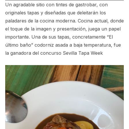
Un agradable sitio con tintes de gastrobar, con
originales tapas y diseñadas que deleitarán los
paladares de la cocina moderna. Cocina actual, donde
el toque de la imagen y presentación, juega un papel
importante. Una de sus tapas, concretamente “El
último baño” codorniz asada a baja temperatura, fue
la ganadora del concurso Sevilla Tapa Week