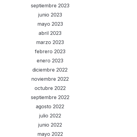
septiembre 2023
junio 2023
mayo 2023
abril 2023
marzo 2023
febrero 2023
enero 2023
diciembre 2022
noviembre 2022
octubre 2022
septiembre 2022
agosto 2022
julio 2022
junio 2022
mayo 2022