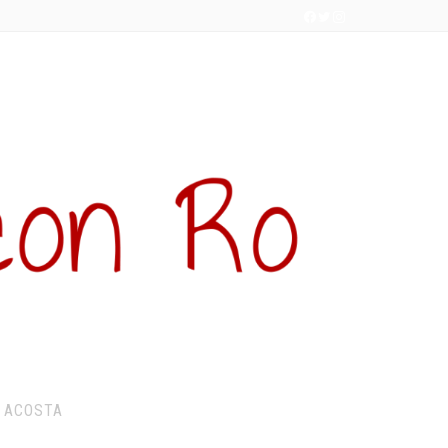
 ACOSTA