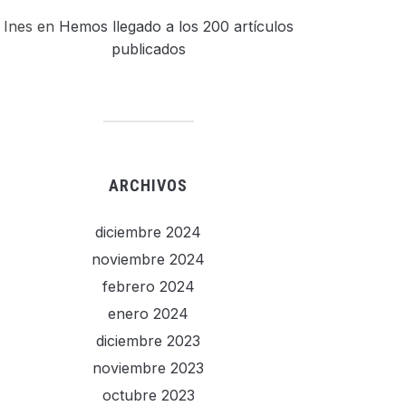
Ines
en
Hemos llegado a los 200 artículos
publicados
ARCHIVOS
diciembre 2024
noviembre 2024
febrero 2024
enero 2024
diciembre 2023
noviembre 2023
octubre 2023