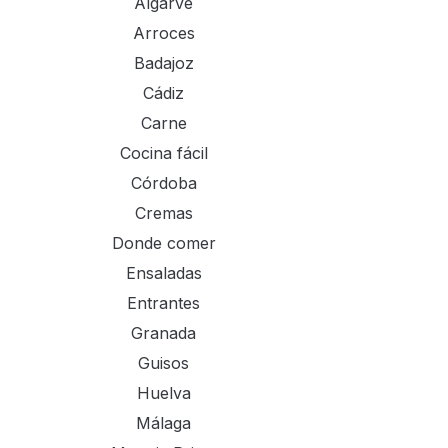
Algarve
Arroces
Badajoz
Cádiz
Carne
Cocina fácil
Córdoba
Cremas
Donde comer
Ensaladas
Entrantes
Granada
Guisos
Huelva
Málaga