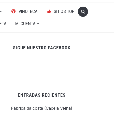
VINOTECA
SITIOS TOP
ETA
MI CUENTA
SIGUE NUESTRO FACEBOOK
ENTRADAS RECIENTES
Fábrica da costa (Cacela Velha)