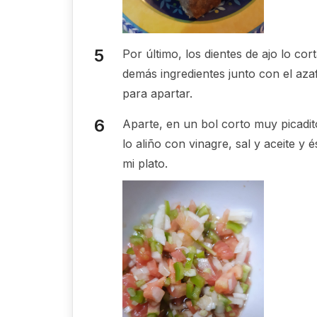
Por último, los dientes de ajo lo cor
demás ingredientes junto con el azaf
para apartar.
Aparte, en un bol corto muy picadit
lo aliño con vinagre, sal y aceite y
mi plato.