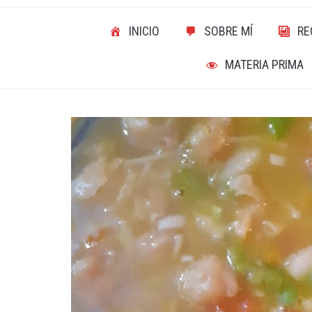
INICIO
SOBRE MÍ
RE
MATERIA PRIMA