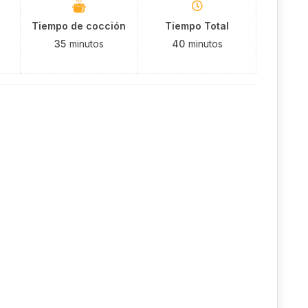
Tiempo de cocción
Tiempo Total
35
minutos
40
minutos