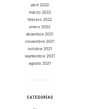
abril 2022
marzo 2022
febrero 2022
enero 2022
diciembre 2021
noviembre 2021
octubre 2021
septiembre 2021
agosto 2021
CATEGORÍAS