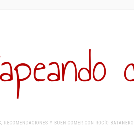
S, RECOMENDACIONES Y BUEN COMER CON ROCÍO BATANERO