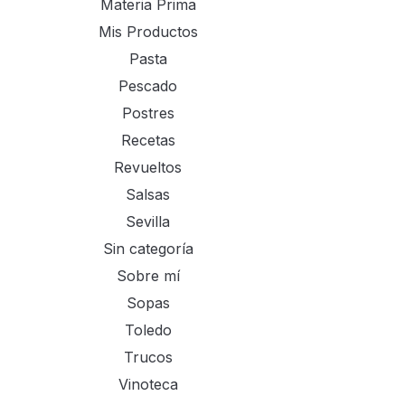
Materia Prima
Mis Productos
Pasta
Pescado
Postres
Recetas
Revueltos
Salsas
Sevilla
Sin categoría
Sobre mí
Sopas
Toledo
Trucos
Vinoteca