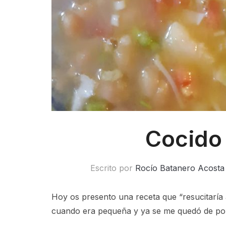
Cocido
Escrito por
Rocío Batanero Acosta
Hoy os presento una receta que “resucitaría 
cuando era pequeña y ya se me quedó de por