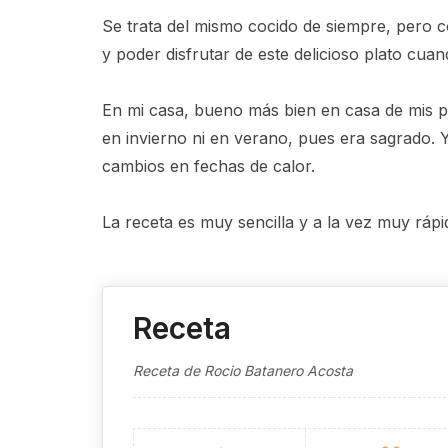
Se trata del mismo cocido de siempre, pero 
y poder disfrutar de este delicioso plato cua
En mi casa, bueno más bien en casa de mis pa
en invierno ni en verano, pues era sagrado.
cambios en fechas de calor.
La receta es muy sencilla y a la vez muy rá
Receta
Receta de Rocio Batanero Acosta