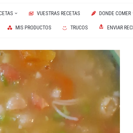
CETAS
VUESTRAS RECETAS
DONDE COMER
MIS PRODUCTOS
TRUCOS
ENVIAR REC