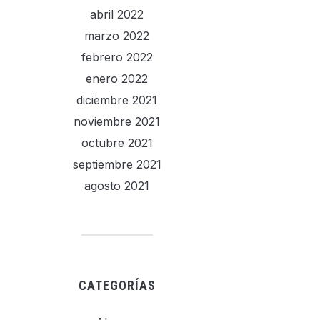
abril 2022
marzo 2022
febrero 2022
enero 2022
diciembre 2021
noviembre 2021
octubre 2021
septiembre 2021
agosto 2021
CATEGORÍAS