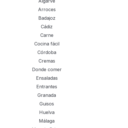
Algarve
Arroces
Badajoz
Cádiz
Carne
Cocina fácil
Córdoba
Cremas
Donde comer
Ensaladas
Entrantes
Granada
Guisos
Huelva
Málaga