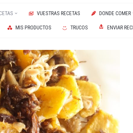
CETAS
VUESTRAS RECETAS
DONDE COMER
MIS PRODUCTOS
TRUCOS
ENVIAR REC