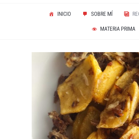
INICIO
SOBRE MÍ
RE
MATERIA PRIMA