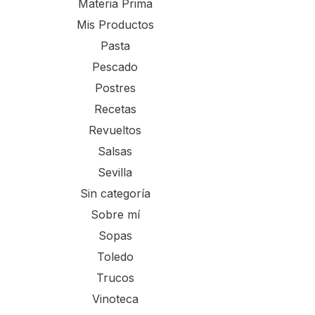
Materia Prima
Mis Productos
Pasta
Pescado
Postres
Recetas
Revueltos
Salsas
Sevilla
Sin categoría
Sobre mí
Sopas
Toledo
Trucos
Vinoteca