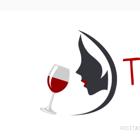
RECETA