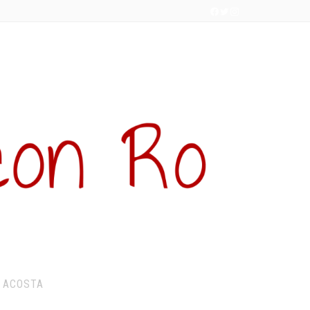
 ACOSTA