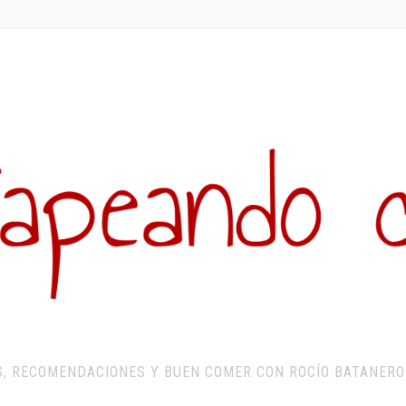
S, RECOMENDACIONES Y BUEN COMER CON ROCÍO BATANERO