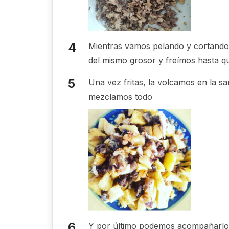
Mientras vamos pelando y cortando 
del mismo grosor y freímos hasta qu
Una vez fritas, la volcamos en la sa
mezclamos todo
Y por último podemos acompañarlo 