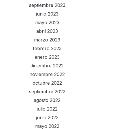
septiembre 2023
junio 2023
mayo 2023
abril 2023
marzo 2023
febrero 2023
enero 2023
diciembre 2022
noviembre 2022
octubre 2022
septiembre 2022
agosto 2022
julio 2022
junio 2022
mayo 2022