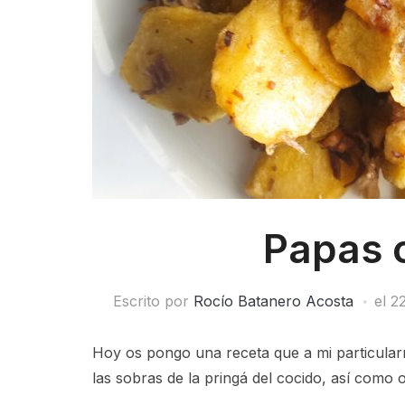
Papas 
Escrito por
Rocío Batanero Acosta
el
22
Hoy os pongo una receta que a mi particul
las sobras de la pringá del cocido, así como 