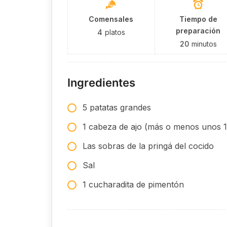
Comensales
Tiempo de
preparación
4
platos
20
minutos
Ingredientes
5 patatas grandes
1 cabeza de ajo (más o menos unos 10
Las sobras de la pringá del cocido
Sal
1 cucharadita de pimentón