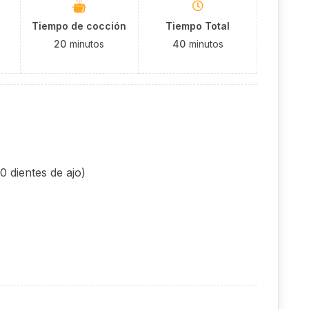
Tiempo de cocción
Tiempo Total
20
minutos
40
minutos
 dientes de ajo)