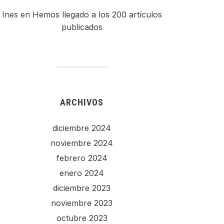
Ines
en
Hemos llegado a los 200 artículos
publicados
ARCHIVOS
diciembre 2024
noviembre 2024
febrero 2024
enero 2024
diciembre 2023
noviembre 2023
octubre 2023