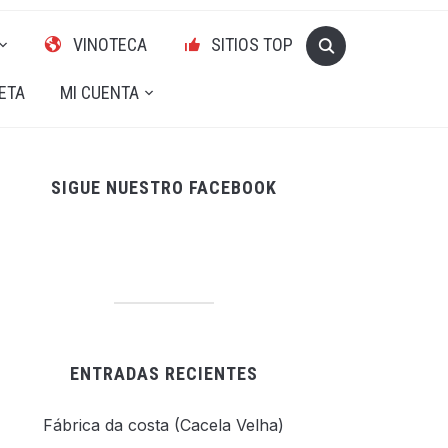
VINOTECA
SITIOS TOP
ETA
MI CUENTA
SIGUE NUESTRO FACEBOOK
ENTRADAS RECIENTES
Fábrica da costa (Cacela Velha)