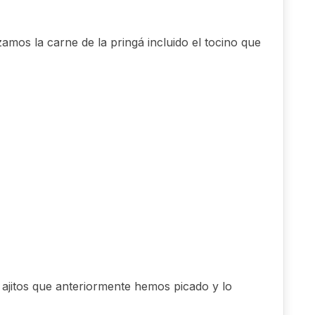
s la carne de la pringá incluido el tocino que
jitos que anteriormente hemos picado y lo